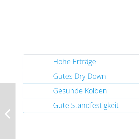
Hohe Erträge
Gutes Dry Down
Gesunde Kolben
Gute Standfestigkeit