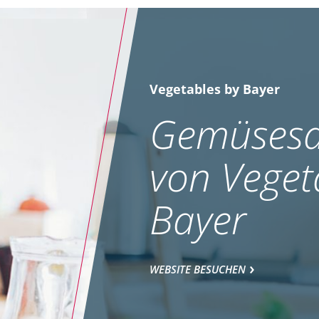
Vegetables by Bayer
Gemüsesa
von Veget
Bayer
WEBSITE BESUCHEN