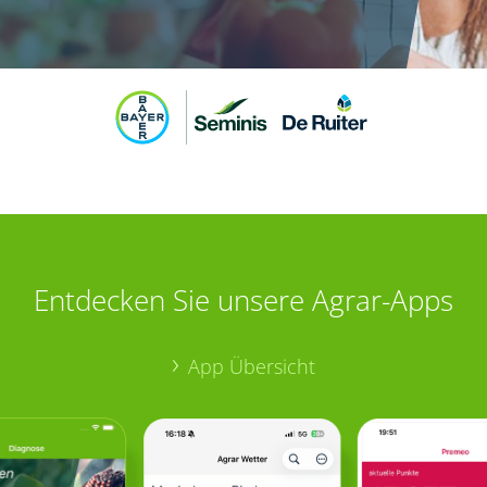
Entdecken Sie unsere Agrar-Apps
App Übersicht