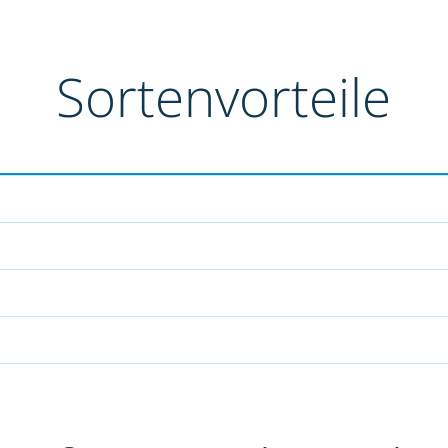
Sortenvorteile