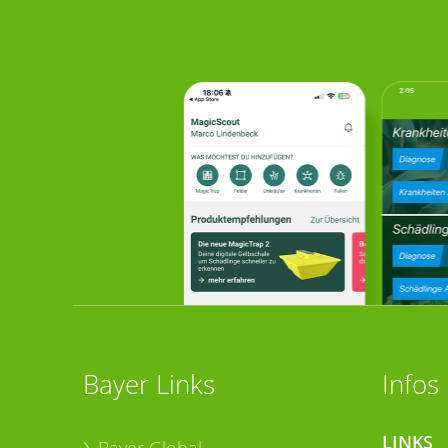
Bayer Links
Infos
LINKS