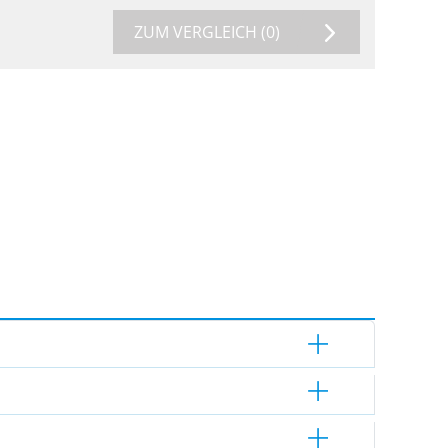
ZUM VERGLEICH
(0)