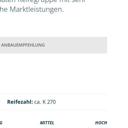
he Marktleistungen.
ANBAUEMPFEHLUNG
Reifezahl:
ca. K 270
G
MITTEL
HOCH