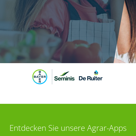
Entdecken Sie unsere Agrar-Apps