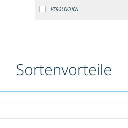
VERGLEICHEN
Sortenvorteile