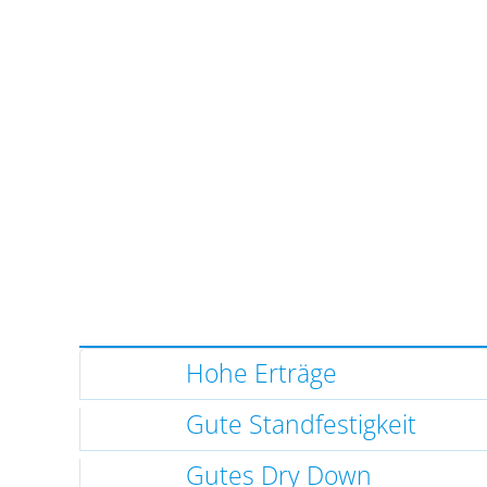
Hohe Erträge
Gute Standfestigkeit
Gutes Dry Down