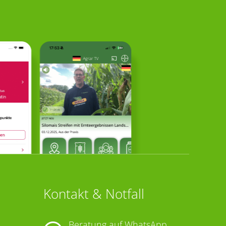
Kontakt & Notfall
Beratung auf WhatsApp