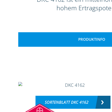
hohem Ertragspoten
PRODUKTINFO
SORTENBLATT DKC 4162