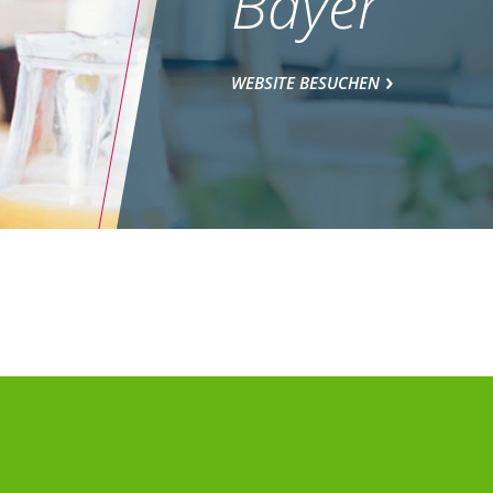
Bayer
WEBSITE BESUCHEN