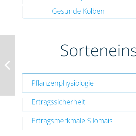
Gesunde Kolben
Sortenein
Pflanzenphysiologie
Ertragssicherheit
Ertragsmerkmale Silomais