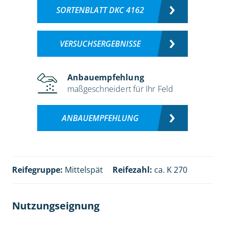
SORTENBLATT DKC 4162
VERSUCHSERGEBNISSE
Anbauempfehlung
maßgeschneidert für Ihr Feld
ANBAUEMPFEHLUNG
Reifegruppe:
Mittelspät
Reifezahl:
ca. K 270
Nutzungseignung