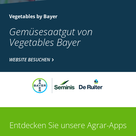
Vegetables by Bayer
Gemüsesaatgut von
Vegetables Bayer
WEBSITE BESUCHEN
Entdecken Sie unsere Agrar-Apps