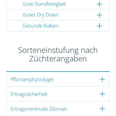
Gute Standfestigkeit
Gutes Dry Down
Gesunde Kolben
Sorteneinstufung nach
Züchterangaben
Pflanzenphysiologie
Ertragssicherheit
Ertragsmerkmale Silomais