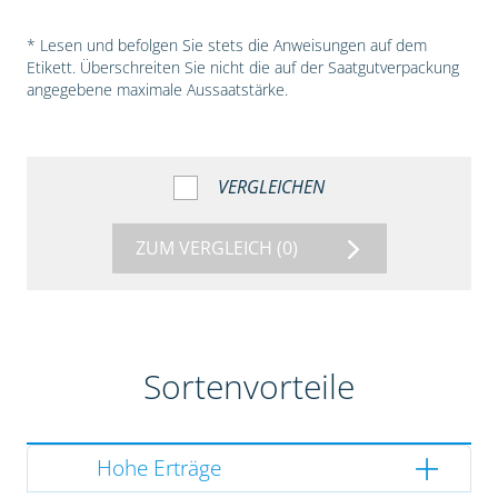
* Lesen und befolgen Sie stets die Anweisungen auf dem
Etikett. Überschreiten Sie nicht die auf der Saatgutverpackung
angegebene maximale Aussaatstärke.
VERGLEICHEN
ZUM VERGLEICH
(0)
Sortenvorteile
Hohe Erträge