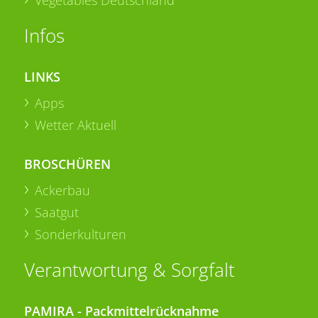
Infos
LINKS
Apps
Wetter Aktuell
BROSCHÜREN
Ackerbau
Saatgut
Sonderkulturen
Verantwortung & Sorgfalt
PAMIRA - Packmittelrücknahme