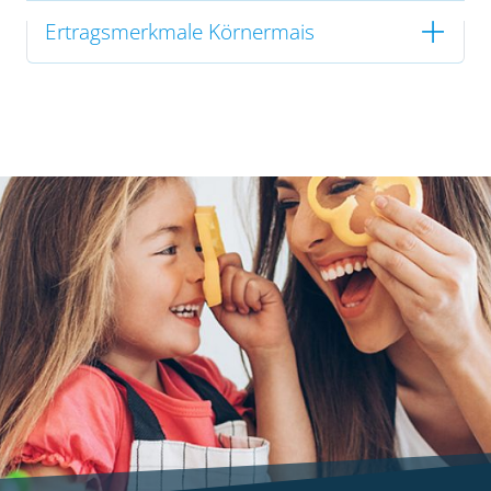
Ertragsmerkmale Körnermais