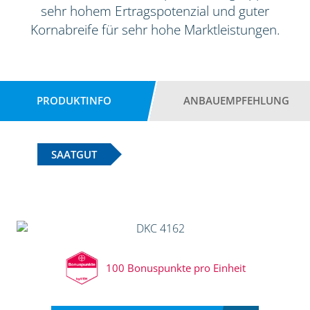
sehr hohem Ertragspotenzial und guter
Kornabreife für sehr hohe Marktleistungen.
PRODUKTINFO
ANBAUEMPFEHLUNG
SAATGUT
100 Bonuspunkte pro Einheit