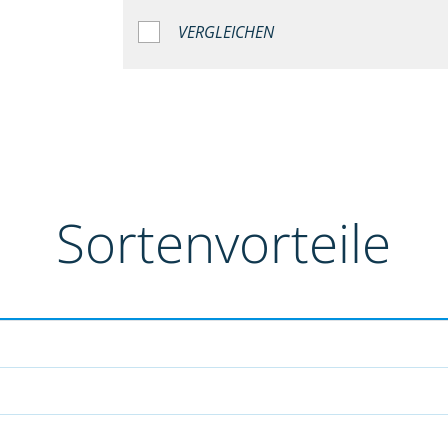
VERGLEICHEN
Sortenvorteile