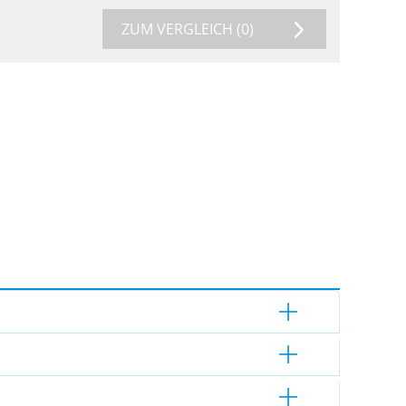
ZUM VERGLEICH
(0)