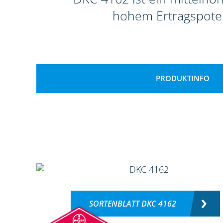
hohem Ertragspoten
PRODUKTINFO
SORTENBLATT DKC 4162