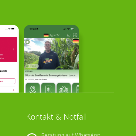
Kontakt & Notfall
Beratung auf WhatsApp