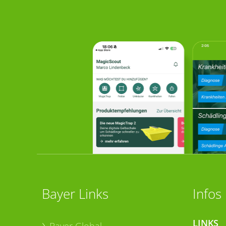
Bayer Links
Infos
LINKS