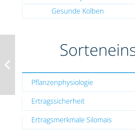
Gesunde Kolben
Sortenein
Pflanzenphysiologie
Ertragssicherheit
Ertragsmerkmale Silomais