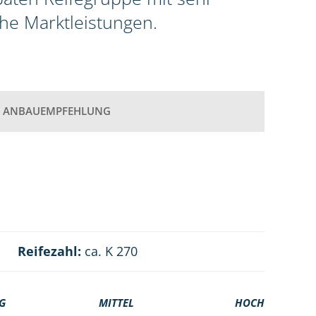
he Marktleistungen.
ANBAUEMPFEHLUNG
Reifezahl:
ca. K 270
G
MITTEL
HOCH