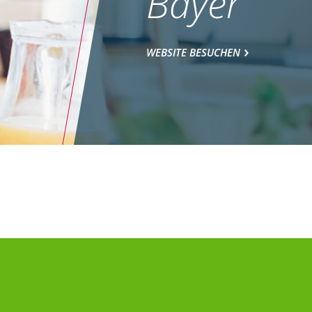
Bayer
WEBSITE BESUCHEN