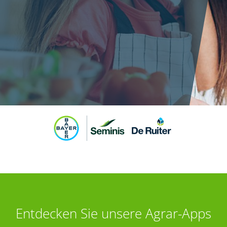
Entdecken Sie unsere Agrar-Apps