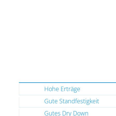
Hohe Erträge
Gute Standfestigkeit
Gutes Dry Down