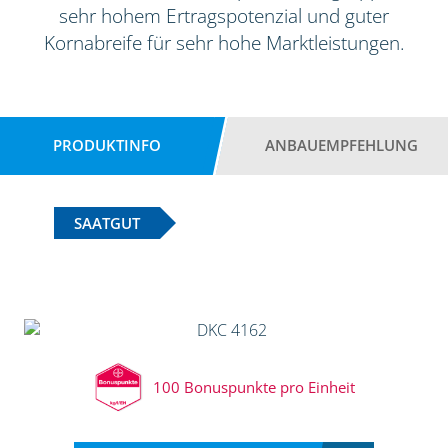
sehr hohem Ertragspotenzial und guter
Kornabreife für sehr hohe Marktleistungen.
PRODUKTINFO
ANBAUEMPFEHLUNG
SAATGUT
100 Bonuspunkte pro Einheit