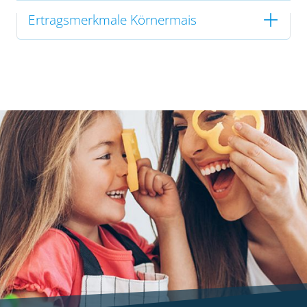
Ertragsmerkmale Körnermais