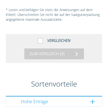
* Lesen und befolgen Sie stets die Anweisungen auf dem
Etikett. Überschreiten Sie nicht die auf der Saatgutverpackung
angegebene maximale Aussaatstärke.
VERGLEICHEN
ZUM VERGLEICH
(0)
Sortenvorteile
Hohe Erträge