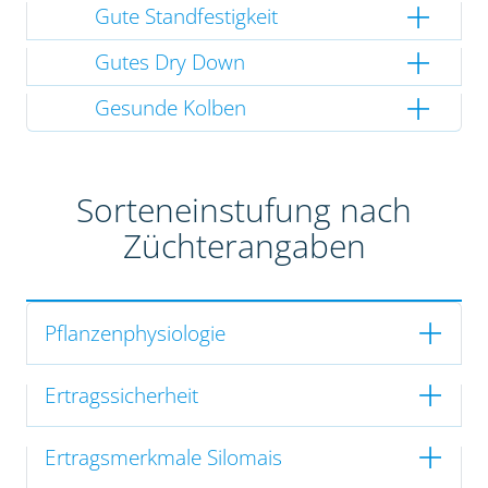
Gute Standfestigkeit
Gutes Dry Down
Gesunde Kolben
Sorteneinstufung nach
Züchterangaben
Pflanzenphysiologie
Ertragssicherheit
Ertragsmerkmale Silomais