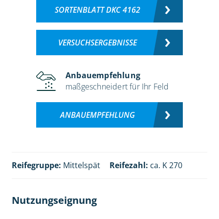
SORTENBLATT DKC 4162
VERSUCHSERGEBNISSE
Anbauempfehlung
maßgeschneidert für Ihr Feld
ANBAUEMPFEHLUNG
Reifegruppe:
Mittelspät
Reifezahl:
ca. K 270
Nutzungseignung