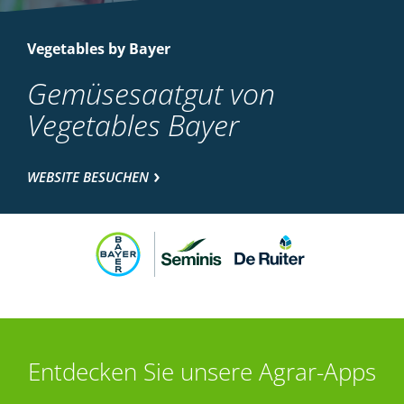
Vegetables by Bayer
Gemüsesaatgut von
Vegetables Bayer
WEBSITE BESUCHEN
Entdecken Sie unsere Agrar-Apps