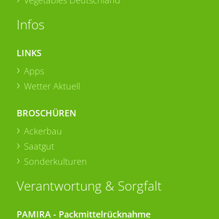
Infos
LINKS
Apps
Wetter Aktuell
BROSCHÜREN
Ackerbau
Saatgut
Sonderkulturen
Verantwortung & Sorgfalt
PAMIRA - Packmittelrücknahme