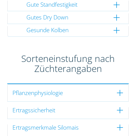
Gute Standfestigkeit
Gutes Dry Down
Gesunde Kolben
Sorteneinstufung nach
Züchterangaben
Pflanzenphysiologie
Ertragssicherheit
Ertragsmerkmale Silomais