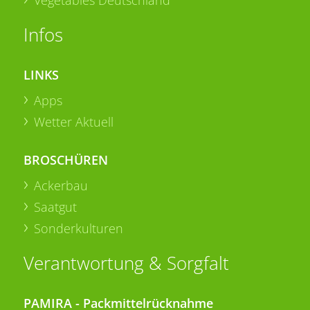
Infos
LINKS
Apps
Wetter Aktuell
BROSCHÜREN
Ackerbau
Saatgut
Sonderkulturen
Verantwortung & Sorgfalt
PAMIRA - Packmittelrücknahme