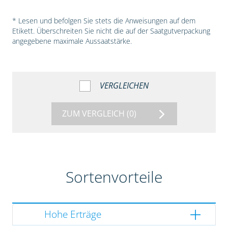
* Lesen und befolgen Sie stets die Anweisungen auf dem
Etikett. Überschreiten Sie nicht die auf der Saatgutverpackung
angegebene maximale Aussaatstärke.
VERGLEICHEN
ZUM VERGLEICH
(0)
Sortenvorteile
Hohe Erträge