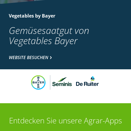
Vegetables by Bayer
Gemüsesaatgut von
Vegetables Bayer
WEBSITE BESUCHEN
Entdecken Sie unsere Agrar-Apps