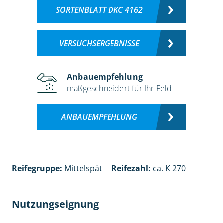
SORTENBLATT DKC 4162
VERSUCHSERGEBNISSE
Anbauempfehlung
maßgeschneidert für Ihr Feld
ANBAUEMPFEHLUNG
Reifegruppe:
Mittelspät
Reifezahl:
ca. K 270
Nutzungseignung