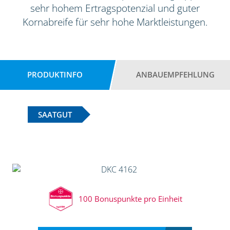
sehr hohem Ertragspotenzial und guter
Kornabreife für sehr hohe Marktleistungen.
PRODUKTINFO
ANBAUEMPFEHLUNG
SAATGUT
100 Bonuspunkte pro Einheit