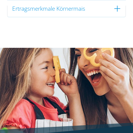
Ertragsmerkmale Körnermais