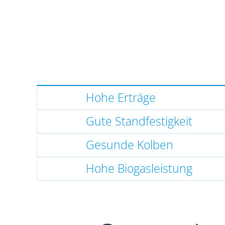
Hohe Erträge
Gute Standfestigkeit
Gesunde Kolben
Hohe Biogasleistung