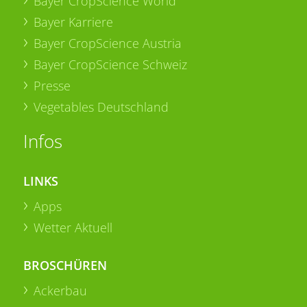
Bayer CropScience World
Bayer Karriere
Bayer CropScience Austria
Bayer CropScience Schweiz
Presse
Vegetables Deutschland
Infos
LINKS
Apps
Wetter Aktuell
BROSCHÜREN
Ackerbau