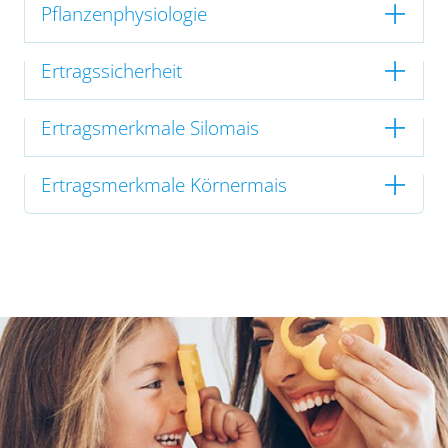
Pflanzenphysiologie
Ertragssicherheit
Ertragsmerkmale Silomais
Ertragsmerkmale Körnermais