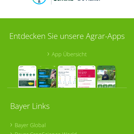
Entdecken Sie unsere Agrar-Apps
App Übersicht
Bayer Links
Bayer Global