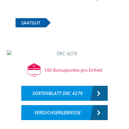
SAATGUT
100 Bonuspunkte pro Einheit
SORTENBLATT DKC 4279
VERSUCHSERGEBNISSE