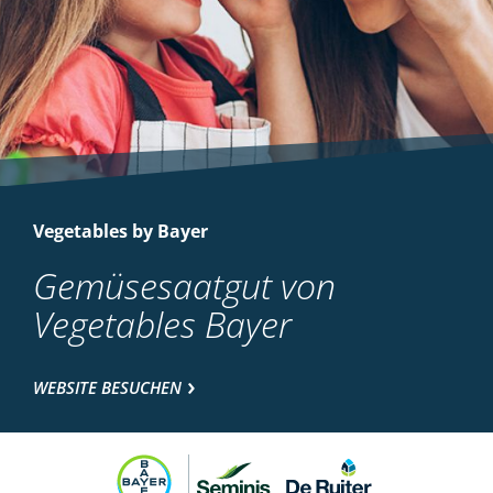
Vegetables by Bayer
Gemüsesaatgut von
Vegetables Bayer
WEBSITE BESUCHEN