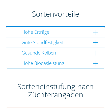
Sortenvorteile
Hohe Erträge
Gute Standfestigkeit
Gesunde Kolben
Hohe Biogasleistung
Sorteneinstufung nach
Züchterangaben