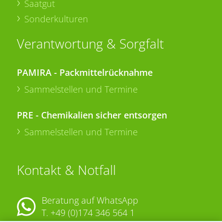
Saatgut
Sonderkulturen
Verantwortung & Sorgfalt
PAMIRA - Packmittelrücknahme
Sammelstellen und Termine
PRE - Chemikalien sicher entsorgen
Sammelstellen und Termine
Kontakt & Notfall
Beratung auf WhatsApp
T.
+49 (0)174 346 564 1