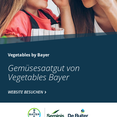
Vegetables by Bayer
Gemüsesaatgut von
Vegetables Bayer
WEBSITE BESUCHEN