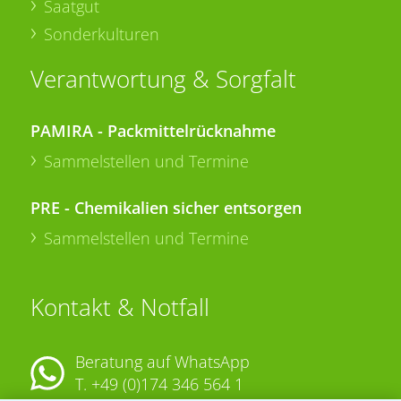
Saatgut
Sonderkulturen
Verantwortung & Sorgfalt
PAMIRA - Packmittelrücknahme
Sammelstellen und Termine
PRE - Chemikalien sicher entsorgen
Sammelstellen und Termine
Kontakt & Notfall
Beratung auf WhatsApp
T.
+49 (0)174 346 564 1