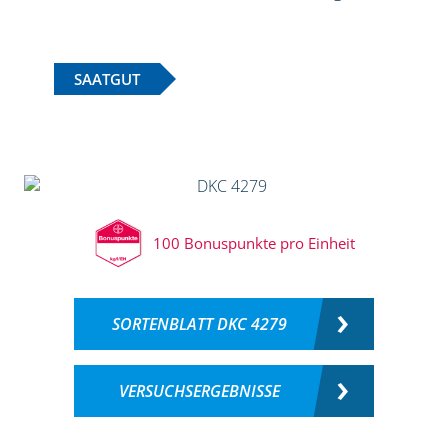
SAATGUT
100 Bonuspunkte pro Einheit
SORTENBLATT DKC 4279
VERSUCHSERGEBNISSE