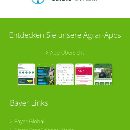
Entdecken Sie unsere Agrar-Apps
App Übersicht
Bayer Links
Bayer Global