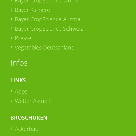
Bayer CropScience World
Bayer Karriere
Bayer CropScience Austria
Bayer CropScience Schweiz
Presse
Vegetables Deutschland
Infos
LINKS
Apps
Wetter Aktuell
BROSCHÜREN
Ackerbau