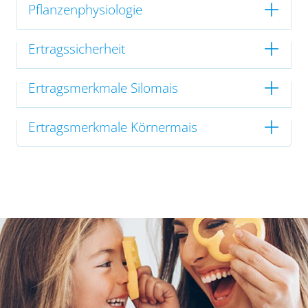
Pflanzenphysiologie
Ertragssicherheit
Ertragsmerkmale Silomais
Ertragsmerkmale Körnermais