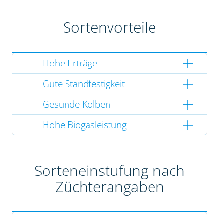
Sortenvorteile
Hohe Erträge
Gute Standfestigkeit
Gesunde Kolben
Hohe Biogasleistung
Sorteneinstufung nach
Züchterangaben