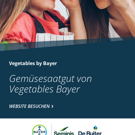
Vegetables by Bayer
Gemüsesaatgut von
Vegetables Bayer
WEBSITE BESUCHEN