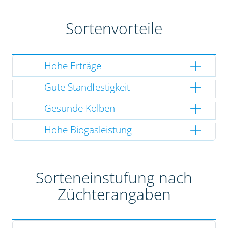
Sortenvorteile
Hohe Erträge
Gute Standfestigkeit
Gesunde Kolben
Hohe Biogasleistung
Sorteneinstufung nach
Züchterangaben