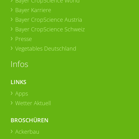
Bayer CropScience World
Bayer Karriere
Bayer CropScience Austria
Bayer CropScience Schweiz
Presse
Vegetables Deutschland
Infos
LINKS
Apps
Wetter Aktuell
BROSCHÜREN
Ackerbau