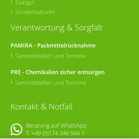
Saatgut
Sonderkulturen
Verantwortung & Sorgfalt
PAMIRA - Packmittelrücknahme
Sammelstellen und Termine
PRE - Chemikalien sicher entsorgen
Sammelstellen und Termine
Kontakt & Notfall
Beratung auf WhatsApp
T.
+49 (0)174 346 564 1