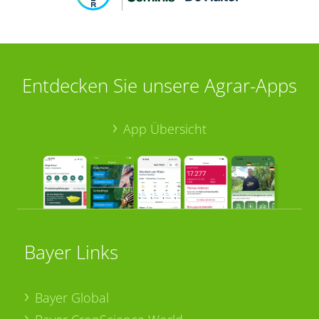
Entdecken Sie unsere Agrar-Apps
App Übersicht
Bayer Links
Bayer Global