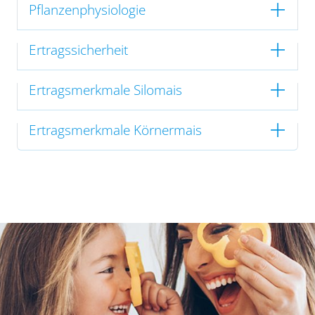
Pflanzenphysiologie
Ertragssicherheit
Ertragsmerkmale Silomais
Ertragsmerkmale Körnermais