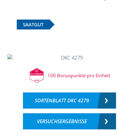
SAATGUT
100 Bonuspunkte pro Einheit
SORTENBLATT DKC 4279
VERSUCHSERGEBNISSE