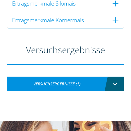
Ertragsmerkmale Silomais
Ertragsmerkmale Körnermais
Versuchsergebnisse
VERSUCHSERGEBNISSE (1)