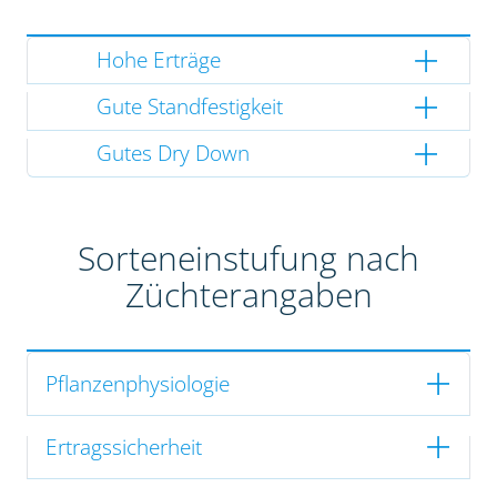
Hohe Erträge
Gute Standfestigkeit
Gutes Dry Down
Sorteneinstufung nach
Züchterangaben
Pflanzenphysiologie
Ertragssicherheit