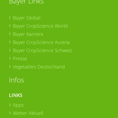
Bayer Links
Bayer Global
Bayer CropScience World
Bayer Karriere
Bayer CropScience Austria
Bayer CropScience Schweiz
Presse
Vegetables Deutschland
Infos
LINKS
Apps
Wetter Aktuell