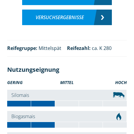
VERSUCHSERGEBNISSE
Reifegruppe:
Mittelspät
Reifezahl:
ca. K 280
Nutzungseignung
GERING
MITTEL
HOCH
Silomais
Biogasmais