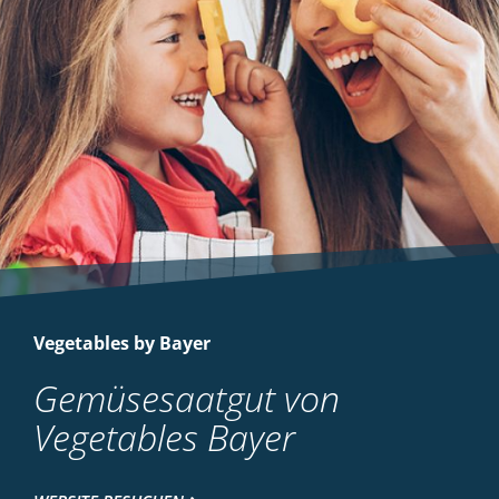
Vegetables by Bayer
Gemüsesaatgut von
Vegetables Bayer