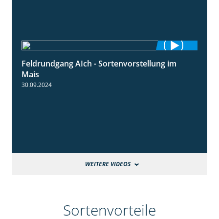
Feldrundgang AIch - Sortenvorstellung im
11:24
Mais
30.09.2024
WEITERE VIDEOS
Sortenvorteile