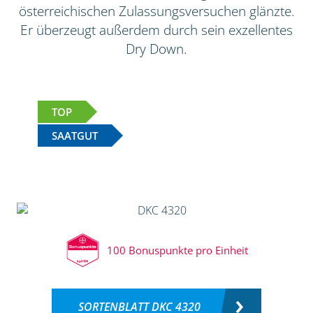
österreichischen Zulassungsversuchen glänzte.
Er überzeugt außerdem durch sein exzellentes
Dry Down.
TOP
SAATGUT
100 Bonuspunkte pro Einheit
SORTENBLATT DKC 4320