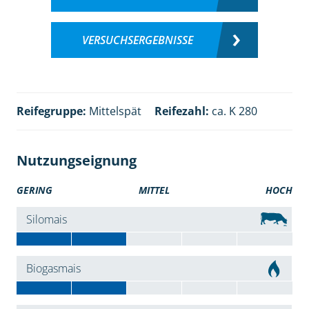
VERSUCHSERGEBNISSE
Reifegruppe:
Mittelspät
Reifezahl:
ca. K 280
Nutzungseignung
GERING
MITTEL
HOCH
Silomais
Biogasmais