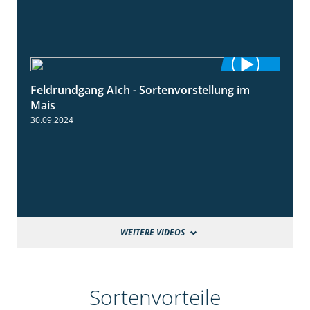
Feldrundgang AIch - Sortenvorstellung im
11:24
Mais
30.09.2024
WEITERE VIDEOS
Sortenvorteile