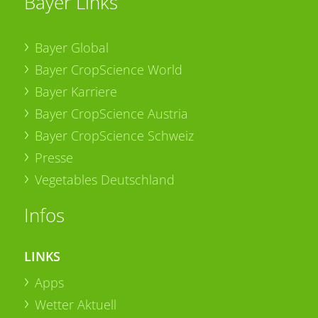
Bayer Links
Bayer Global
Bayer CropScience World
Bayer Karriere
Bayer CropScience Austria
Bayer CropScience Schweiz
Presse
Vegetables Deutschland
Infos
LINKS
Apps
Wetter Aktuell