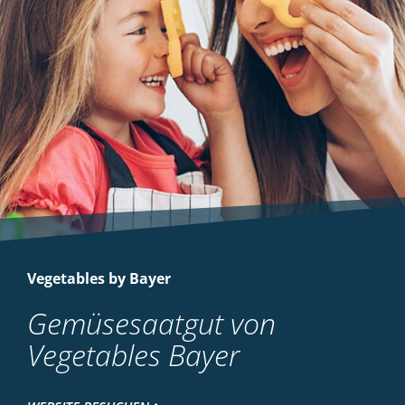
Vegetables by Bayer
Gemüsesaatgut von
Vegetables Bayer