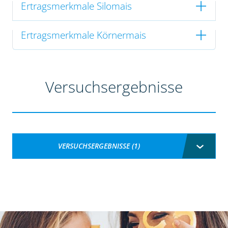
Ertragsmerkmale Silomais
Ertragsmerkmale Körnermais
Versuchsergebnisse
VERSUCHSERGEBNISSE (1)