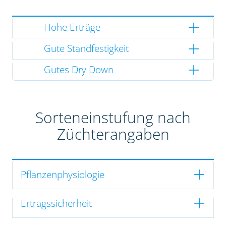
Hohe Erträge
Gute Standfestigkeit
Gutes Dry Down
Sorteneinstufung nach
Züchterangaben
Pflanzenphysiologie
Ertragssicherheit