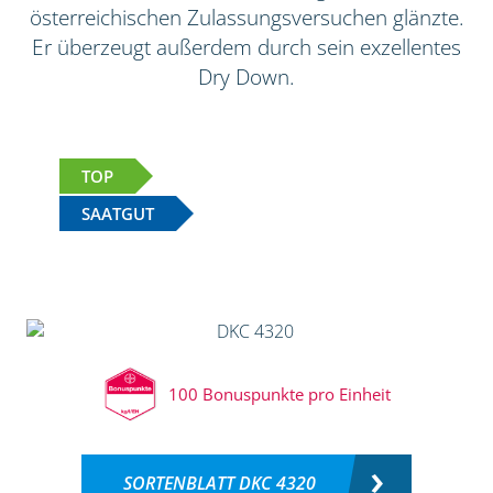
österreichischen Zulassungsversuchen glänzte.
Er überzeugt außerdem durch sein exzellentes
Dry Down.
TOP
SAATGUT
100 Bonuspunkte pro Einheit
SORTENBLATT DKC 4320