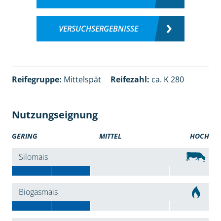
VERSUCHSERGEBNISSE
Reifegruppe:
Mittelspät
Reifezahl:
ca. K 280
Nutzungseignung
GERING
MITTEL
HOCH
Silomais
Biogasmais