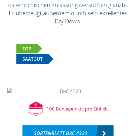
österreichischen Zulassungsversuchen glänzte.
Er überzeugt außerdem durch sein exzellentes
Dry Down.
TOP
SAATGUT
100 Bonuspunkte pro Einheit
SORTENBLATT DKC 4320