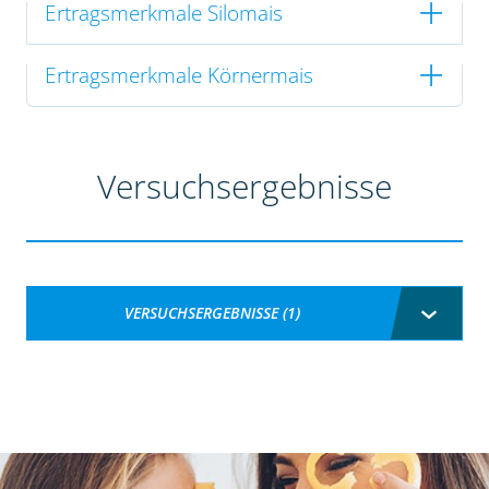
Ertragsmerkmale Silomais
Ertragsmerkmale Körnermais
Versuchsergebnisse
VERSUCHSERGEBNISSE (1)