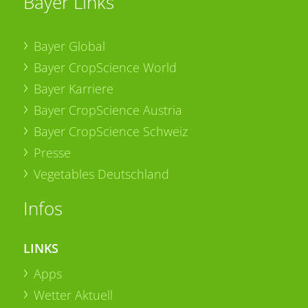
Bayer Links
Bayer Global
Bayer CropScience World
Bayer Karriere
Bayer CropScience Austria
Bayer CropScience Schweiz
Presse
Vegetables Deutschland
Infos
LINKS
Apps
Wetter Aktuell