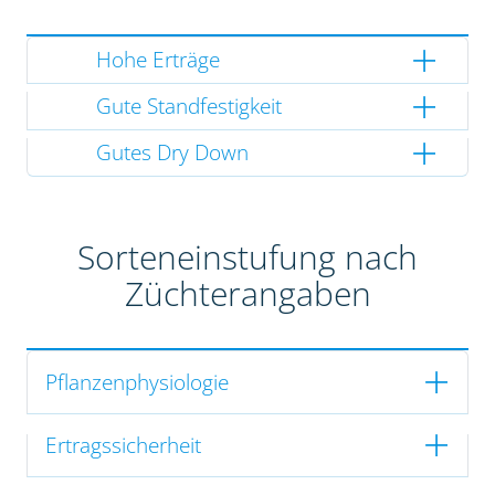
Hohe Erträge
Gute Standfestigkeit
Gutes Dry Down
Sorteneinstufung nach
Züchterangaben
Pflanzenphysiologie
Ertragssicherheit