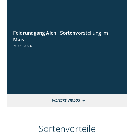
Feldrundgang AIch - Sortenvorstellung im
11:24
Mais
30.09.2024
WEITERE VIDEOS
Sortenvorteile