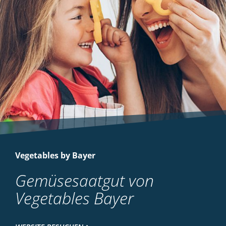
Vegetables by Bayer
Gemüsesaatgut von
Vegetables Bayer