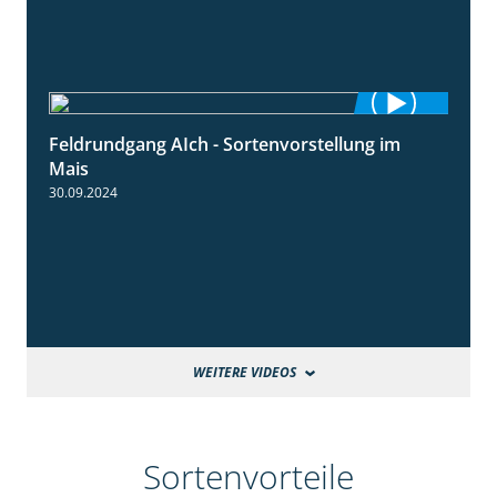
Feldrundgang AIch - Sortenvorstellung im
11:24
Mais
30.09.2024
WEITERE VIDEOS
Sortenvorteile