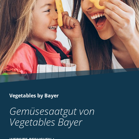
Vegetables by Bayer
Gemüsesaatgut von
Vegetables Bayer