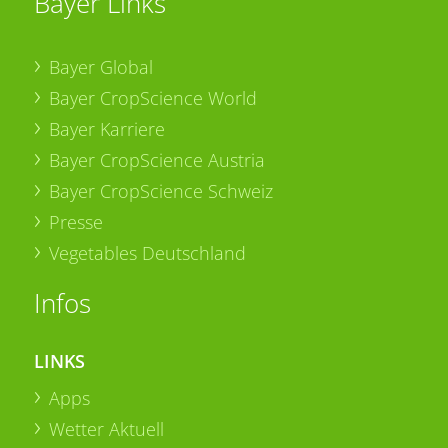
Bayer Links
Bayer Global
Bayer CropScience World
Bayer Karriere
Bayer CropScience Austria
Bayer CropScience Schweiz
Presse
Vegetables Deutschland
Infos
LINKS
Apps
Wetter Aktuell