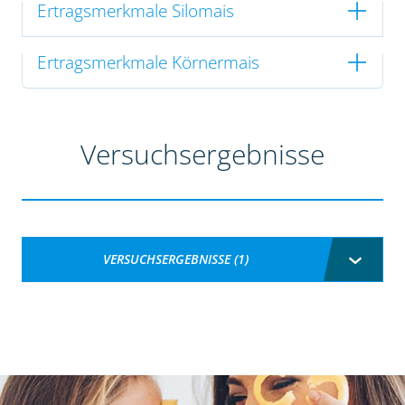
Ertragsmerkmale Silomais
Ertragsmerkmale Körnermais
Versuchsergebnisse
VERSUCHSERGEBNISSE (1)