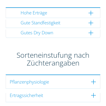
Hohe Erträge
Gute Standfestigkeit
Gutes Dry Down
Sorteneinstufung nach
Züchterangaben
Pflanzenphysiologie
Ertragssicherheit