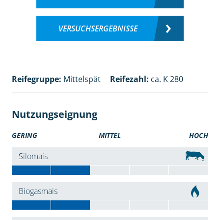
VERSUCHSERGEBNISSE
Reifegruppe:
Mittelspät
Reifezahl:
ca. K 280
Nutzungseignung
GERING
MITTEL
HOCH
Silomais
Biogasmais