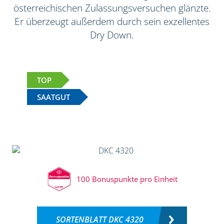
österreichischen Zulassungsversuchen glänzte.
Er überzeugt außerdem durch sein exzellentes
Dry Down.
TOP
SAATGUT
100 Bonuspunkte pro Einheit
SORTENBLATT DKC 4320