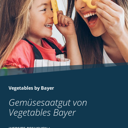
Vegetables by Bayer
Gemüsesaatgut von
Vegetables Bayer