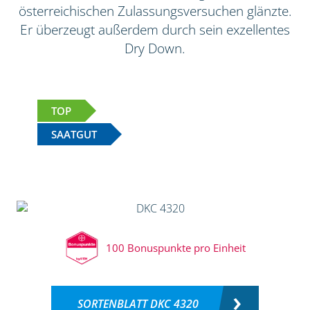
österreichischen Zulassungsversuchen glänzte.
Er überzeugt außerdem durch sein exzellentes
Dry Down.
TOP
SAATGUT
100 Bonuspunkte pro Einheit
SORTENBLATT DKC 4320