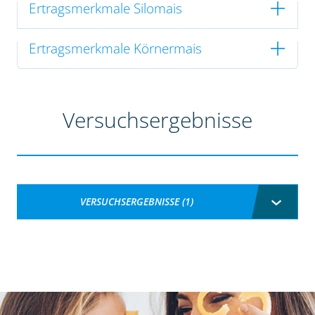
Ertragsmerkmale Silomais
Ertragsmerkmale Körnermais
Versuchsergebnisse
VERSUCHSERGEBNISSE (1)