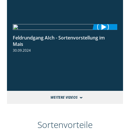
Feldrundgang AIch - Sortenvorstellung im
11:24
Mais
30.09.2024
WEITERE VIDEOS
Sortenvorteile