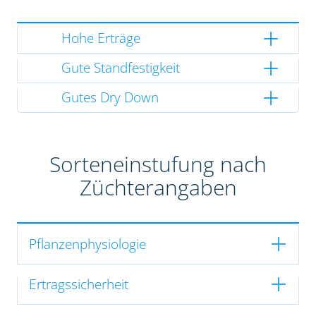
Hohe Erträge
Gute Standfestigkeit
Gutes Dry Down
Sorteneinstufung nach
Züchterangaben
Pflanzenphysiologie
Ertragssicherheit