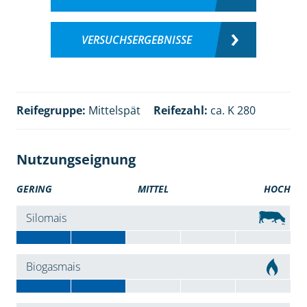
VERSUCHSERGEBNISSE
Reifegruppe:
Mittelspät
Reifezahl:
ca. K 280
Nutzungseignung
GERING
MITTEL
HOCH
Silomais
Biogasmais