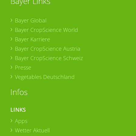
Bayer Links
Bayer Global
Bayer CropScience World
Bayer Karriere
Bayer CropScience Austria
Bayer CropScience Schweiz
Presse
Vegetables Deutschland
Infos
LINKS
Apps
Wetter Aktuell