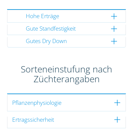
Hohe Erträge
Gute Standfestigkeit
Gutes Dry Down
Sorteneinstufung nach
Züchterangaben
Pflanzenphysiologie
Ertragssicherheit