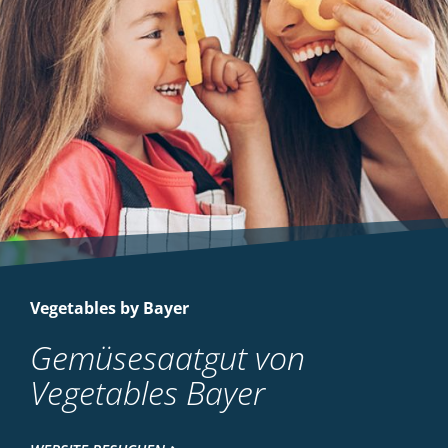
Vegetables by Bayer
Gemüsesaatgut von
Vegetables Bayer