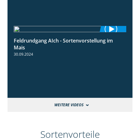
Feldrundgang AIch - Sortenvorstellung im
11:24
Mais
30.09.2024
WEITERE VIDEOS
Sortenvorteile