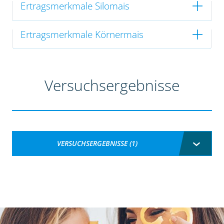
Ertragsmerkmale Silomais
Ertragsmerkmale Körnermais
Versuchsergebnisse
VERSUCHSERGEBNISSE (1)