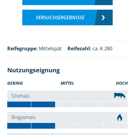
VERSUCHSERGEBNISSE
Reifegruppe:
Mittelspät
Reifezahl:
ca. K 280
Nutzungseignung
GERING
MITTEL
HOCH
Silomais
Biogasmais