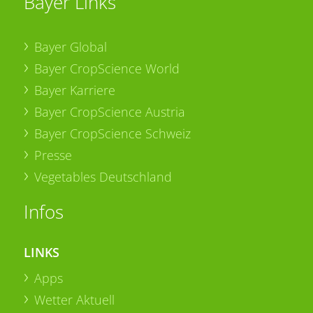
Bayer Links
Bayer Global
Bayer CropScience World
Bayer Karriere
Bayer CropScience Austria
Bayer CropScience Schweiz
Presse
Vegetables Deutschland
Infos
LINKS
Apps
Wetter Aktuell