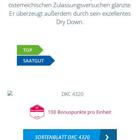
österreichischen Zulassungsversuchen glänzte.
Er überzeugt außerdem durch sein exzellentes
Dry Down.
TOP
SAATGUT
100 Bonuspunkte pro Einheit
SORTENBLATT DKC 4320