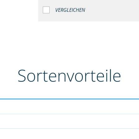
VERGLEICHEN
Sortenvorteile