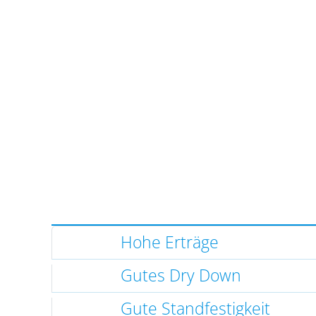
Hohe Erträge
Gutes Dry Down
Gute Standfestigkeit