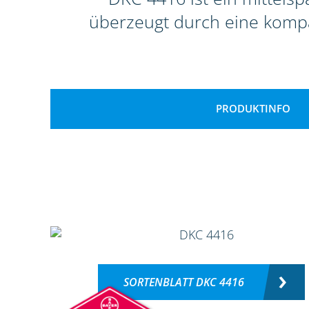
überzeugt durch eine komp
PRODUKTINFO
SORTENBLATT DKC 4416