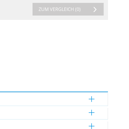
ZUM VERGLEICH
(0)