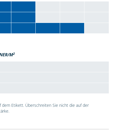
2
NER/M
dem Etikett. Überschreiten Sie nicht die auf der
ärke.