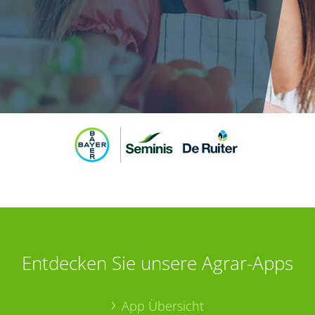
Entdecken Sie unsere Agrar-Apps
App Übersicht