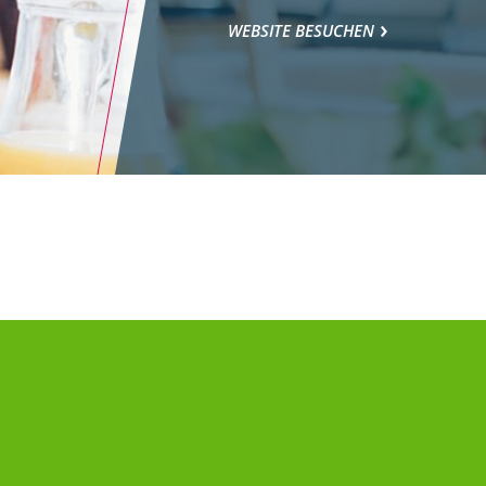
WEBSITE BESUCHEN