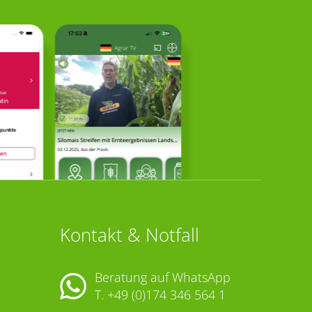
Kontakt & Notfall
Beratung auf WhatsApp
T.
+49 (0)174 346 564 1