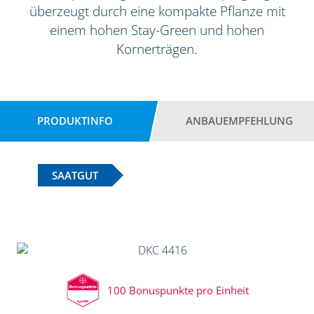
überzeugt durch eine kompakte Pflanze mit
einem hohen Stay-Green und hohen
Kornerträgen.
PRODUKTINFO
ANBAUEMPFEHLUNG
SAATGUT
100 Bonuspunkte pro Einheit