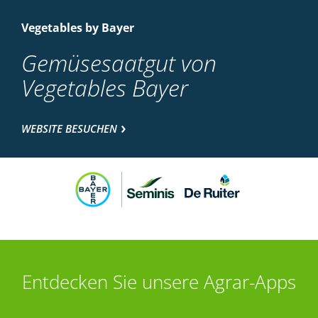
Vegetables by Bayer
Gemüsesaatgut von
Vegetables Bayer
WEBSITE BESUCHEN
Entdecken Sie unsere Agrar-Apps