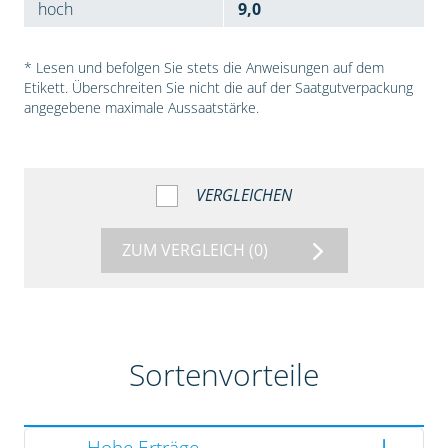
hoch
9,0
* Lesen und befolgen Sie stets die Anweisungen auf dem
Etikett. Überschreiten Sie nicht die auf der Saatgutverpackung
angegebene maximale Aussaatstärke.
VERGLEICHEN
ZUM VERGLEICH
(0)
Sortenvorteile
Hohe Erträge