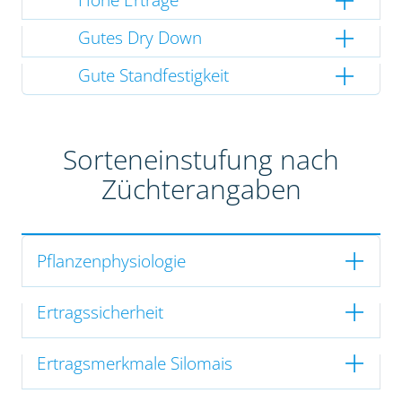
Gutes Dry Down
Gute Standfestigkeit
Sorteneinstufung nach
Züchterangaben
Pflanzenphysiologie
Ertragssicherheit
Ertragsmerkmale Silomais