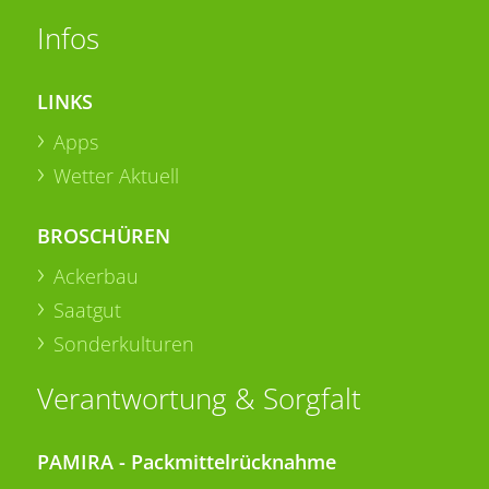
Infos
LINKS
Apps
Wetter Aktuell
BROSCHÜREN
Ackerbau
Saatgut
Sonderkulturen
Verantwortung & Sorgfalt
PAMIRA - Packmittelrücknahme