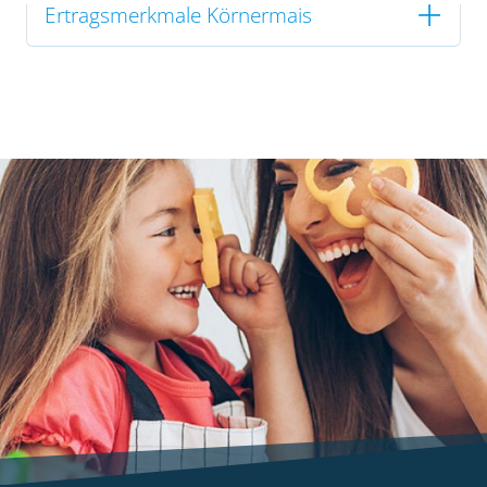
Ertragsmerkmale Körnermais