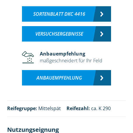
SORTENBLATT DKC 4416
VERSUCHSERGEBNISSE
Anbauempfehlung
maßgeschneidert für Ihr Feld
ANBAUEMPFEHLUNG
Reifegruppe:
Mittelspät
Reifezahl:
ca. K 290
Nutzungseignung