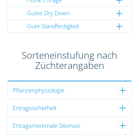
Gutes Dry Down
Gute Standfestigkeit
Sorteneinstufung nach
Züchterangaben
Pflanzenphysiologie
Ertragssicherheit
Ertragsmerkmale Silomais