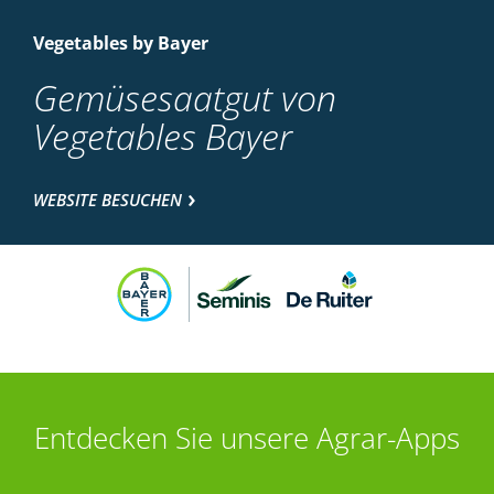
Vegetables by Bayer
Gemüsesaatgut von
Vegetables Bayer
WEBSITE BESUCHEN
Entdecken Sie unsere Agrar-Apps