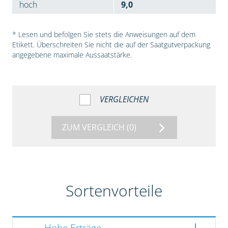
hoch
9,0
* Lesen und befolgen Sie stets die Anweisungen auf dem
Etikett. Überschreiten Sie nicht die auf der Saatgutverpackung
angegebene maximale Aussaatstärke.
VERGLEICHEN
ZUM VERGLEICH
(0)
Sortenvorteile
Hohe Erträge