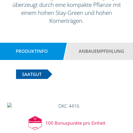
überzeugt durch eine kompakte Pflanze mit
einem hohen Stay-Green und hohen
Kornerträgen.
PRODUKTINFO
ANBAUEMPFEHLUNG
SAATGUT
100 Bonuspunkte pro Einheit