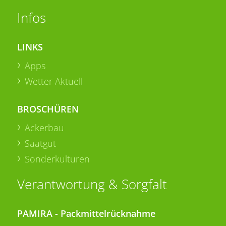
Infos
LINKS
Apps
Wetter Aktuell
BROSCHÜREN
Ackerbau
Saatgut
Sonderkulturen
Verantwortung & Sorgfalt
PAMIRA - Packmittelrücknahme