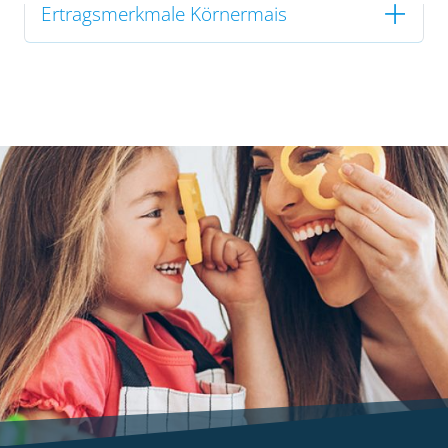
Ertragsmerkmale Körnermais