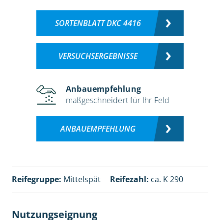
SORTENBLATT DKC 4416
VERSUCHSERGEBNISSE
Anbauempfehlung
maßgeschneidert für Ihr Feld
ANBAUEMPFEHLUNG
Reifegruppe:
Mittelspät
Reifezahl:
ca. K 290
Nutzungseignung