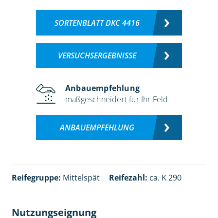
SORTENBLATT DKC 4416
VERSUCHSERGEBNISSE
Anbauempfehlung
maßgeschneidert für Ihr Feld
ANBAUEMPFEHLUNG
Reifegruppe:
Mittelspät
Reifezahl:
ca. K 290
Nutzungseignung