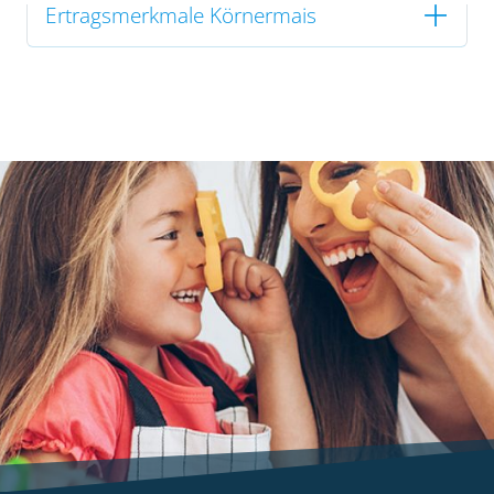
Ertragsmerkmale Körnermais