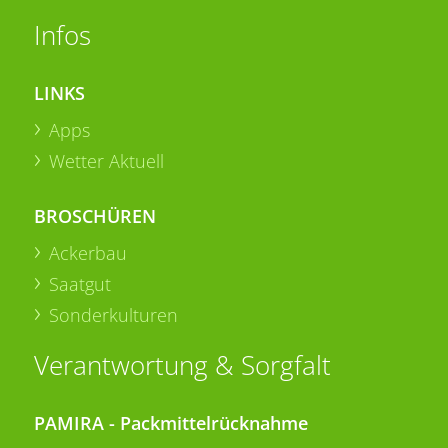
Infos
LINKS
Apps
Wetter Aktuell
BROSCHÜREN
Ackerbau
Saatgut
Sonderkulturen
Verantwortung & Sorgfalt
PAMIRA - Packmittelrücknahme