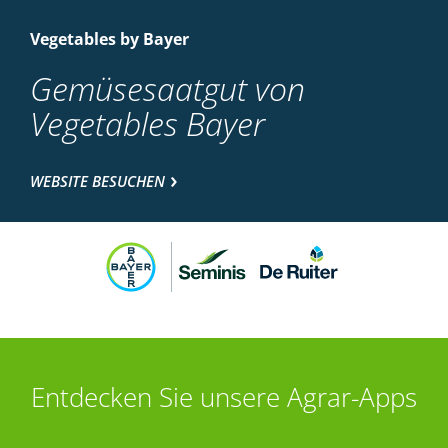
Vegetables by Bayer
Gemüsesaatgut von
Vegetables Bayer
WEBSITE BESUCHEN
Entdecken Sie unsere Agrar-Apps