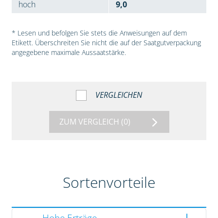
hoch
9,0
* Lesen und befolgen Sie stets die Anweisungen auf dem
Etikett. Überschreiten Sie nicht die auf der Saatgutverpackung
angegebene maximale Aussaatstärke.
VERGLEICHEN
ZUM VERGLEICH
(0)
Sortenvorteile
Hohe Erträge