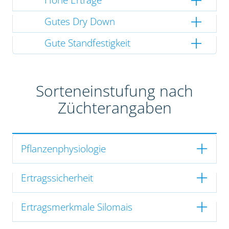
Gutes Dry Down
Gute Standfestigkeit
Sorteneinstufung nach
Züchterangaben
Pflanzenphysiologie
Ertragssicherheit
Ertragsmerkmale Silomais