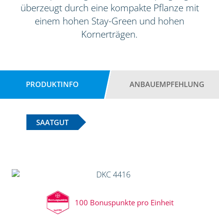
überzeugt durch eine kompakte Pflanze mit
einem hohen Stay-Green und hohen
Kornerträgen.
PRODUKTINFO
ANBAUEMPFEHLUNG
SAATGUT
100 Bonuspunkte pro Einheit