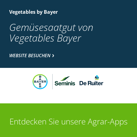
Vegetables by Bayer
Gemüsesaatgut von
Vegetables Bayer
WEBSITE BESUCHEN
Entdecken Sie unsere Agrar-Apps