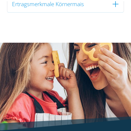
Ertragsmerkmale Körnermais