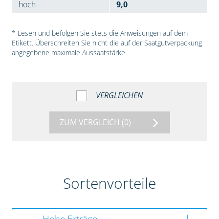
hoch
9,0
* Lesen und befolgen Sie stets die Anweisungen auf dem
Etikett. Überschreiten Sie nicht die auf der Saatgutverpackung
angegebene maximale Aussaatstärke.
VERGLEICHEN
ZUM VERGLEICH
(0)
Sortenvorteile
Hohe Erträge