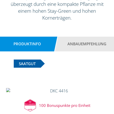
überzeugt durch eine kompakte Pflanze mit
einem hohen Stay-Green und hohen
Kornerträgen.
PRODUKTINFO
ANBAUEMPFEHLUNG
SAATGUT
100 Bonuspunkte pro Einheit