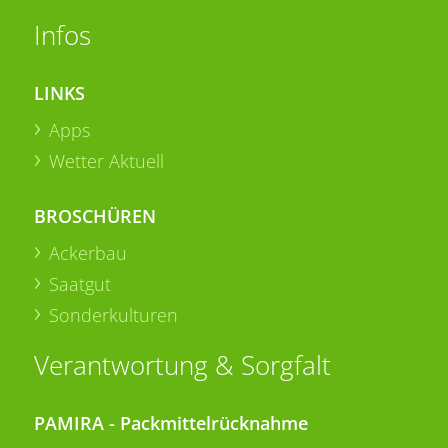
Infos
LINKS
Apps
Wetter Aktuell
BROSCHÜREN
Ackerbau
Saatgut
Sonderkulturen
Verantwortung & Sorgfalt
PAMIRA - Packmittelrücknahme