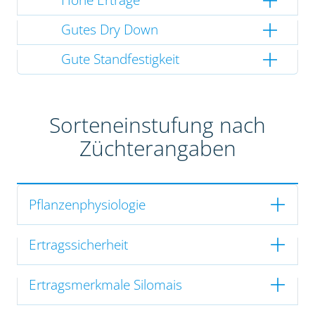
Gutes Dry Down
Gute Standfestigkeit
Sorteneinstufung nach
Züchterangaben
Pflanzenphysiologie
Ertragssicherheit
Ertragsmerkmale Silomais