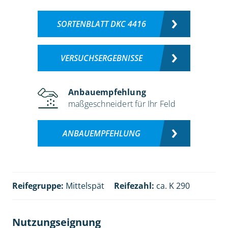
SORTENBLATT DKC 4416
VERSUCHSERGEBNISSE
Anbauempfehlung
maßgeschneidert für Ihr Feld
ANBAUEMPFEHLUNG
Reifegruppe:
Mittelspät
Reifezahl:
ca. K 290
Nutzungseignung