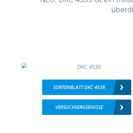
überdu
SORTENBLATT DKC 4539
VERSUCHSERGEBNISSE