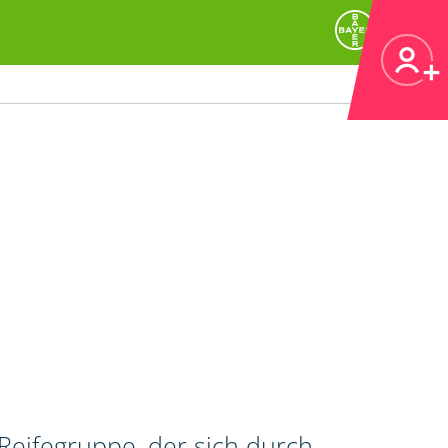
Reifegruppe, der sich durch