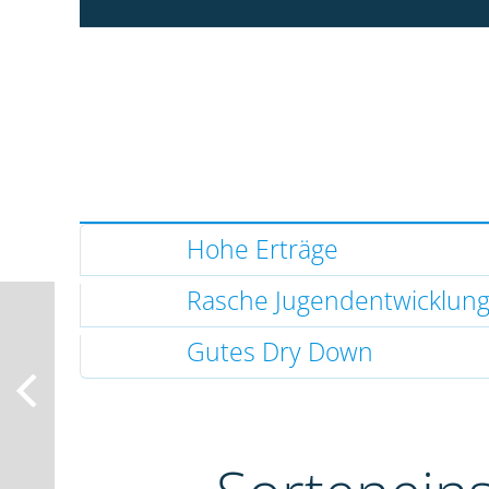
Hohe Erträge
Rasche Jugendentwicklun
Gutes Dry Down