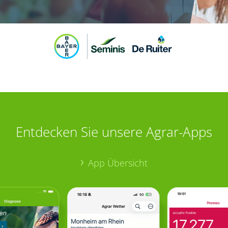
Entdecken Sie unsere Agrar-Apps
App Übersicht