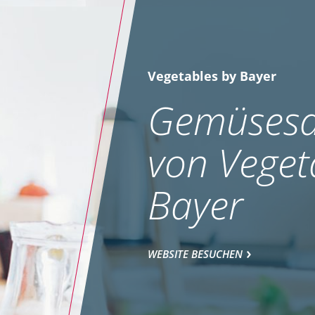
Vegetables by Bayer
Gemüsesa
von Veget
Bayer
WEBSITE BESUCHEN