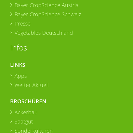
Bayer CropScience Austria
Bayer CropScience Schweiz
Presse
Vegetables Deutschland
Infos
LINKS
Apps
Wetter Aktuell
BROSCHÜREN
Ackerbau
Saatgut
Sonderkulturen