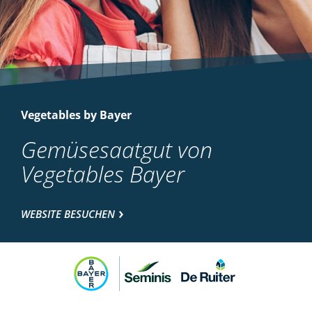
Vegetables by Bayer
Gemüsesaatgut von
Vegetables Bayer
WEBSITE BESUCHEN