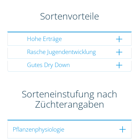
Sortenvorteile
Hohe Erträge
Rasche Jugendentwicklung
Gutes Dry Down
Sorteneinstufung nach
Züchterangaben
Pflanzenphysiologie