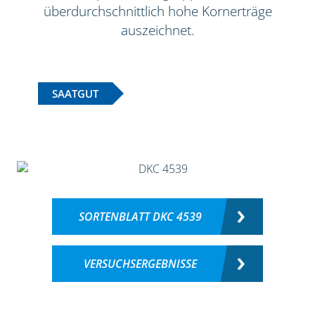
überdurchschnittlich hohe Kornerträge
auszeichnet.
SAATGUT
SORTENBLATT DKC 4539
VERSUCHSERGEBNISSE