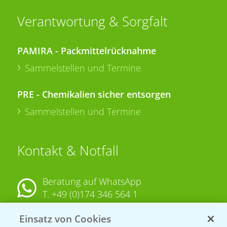
Verantwortung & Sorgfalt
PAMIRA - Packmittelrücknahme
Sammelstellen und Termine
PRE - Chemikalien sicher entsorgen
Sammelstellen und Termine
Kontakt & Notfall
Beratung auf WhatsApp
T.
+49 (0)174 346 564 1
Einsatz von Cookies
KONTAKT