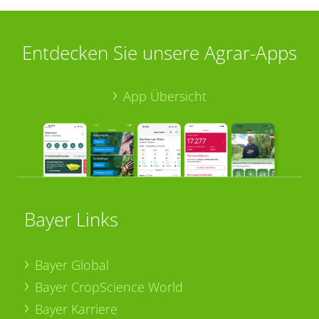
Entdecken Sie unsere Agrar-Apps
App Übersicht
Bayer Links
Bayer Global
Bayer CropScience World
Bayer Karriere