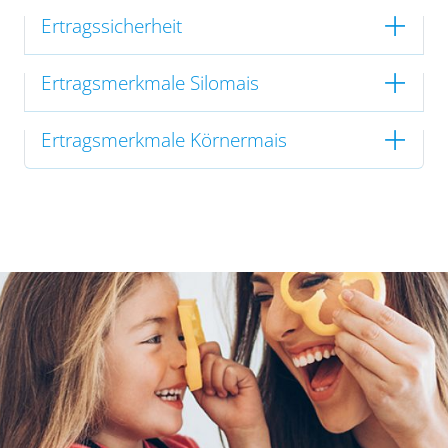
Ertragssicherheit
Ertragsmerkmale Silomais
Ertragsmerkmale Körnermais