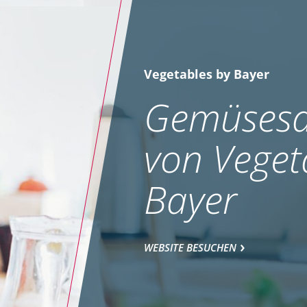
Vegetables by Bayer
Gemüsesa
von Veget
Bayer
WEBSITE BESUCHEN