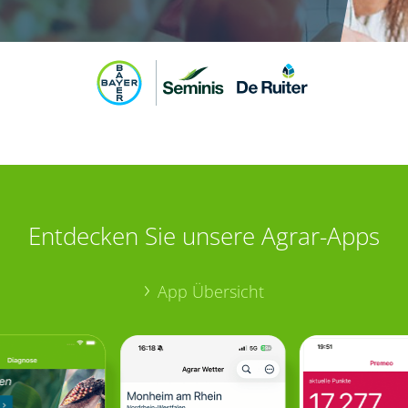
Entdecken Sie unsere Agrar-Apps
App Übersicht