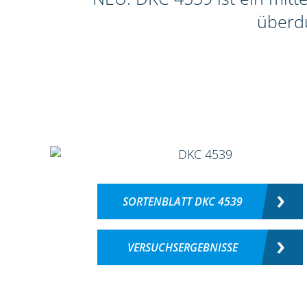
überdu
SORTENBLATT DKC 4539
VERSUCHSERGEBNISSE