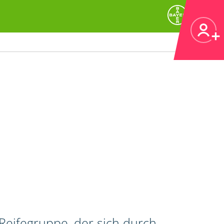
Reifegruppe, der sich durch