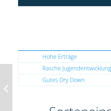
Hohe Erträge
Rasche Jugendentwicklun
Gutes Dry Down