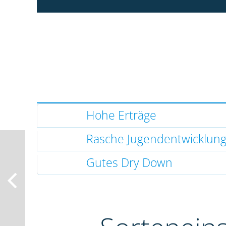
Hohe Erträge
Rasche Jugendentwicklun
Gutes Dry Down