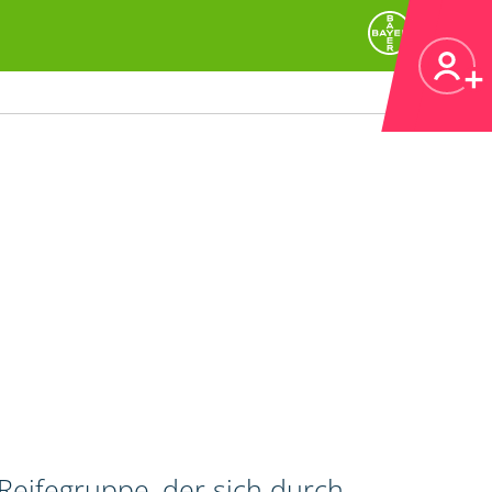
Reifegruppe, der sich durch