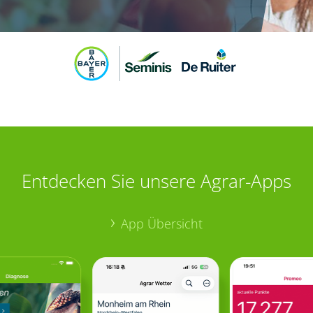
Entdecken Sie unsere Agrar-Apps
App Übersicht