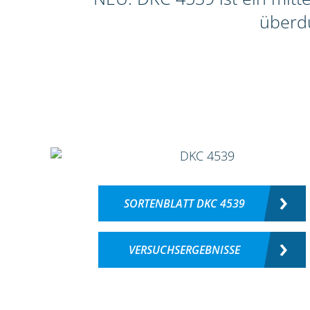
überdu
SORTENBLATT DKC 4539
VERSUCHSERGEBNISSE