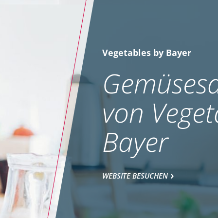
Vegetables by Bayer
Gemüsesa
von Veget
Bayer
WEBSITE BESUCHEN