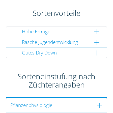
Sortenvorteile
Hohe Erträge
Rasche Jugendentwicklung
Gutes Dry Down
Sorteneinstufung nach
Züchterangaben
Pflanzenphysiologie