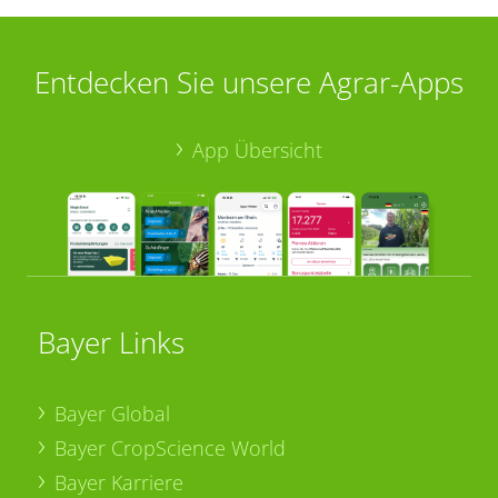
Entdecken Sie unsere Agrar-Apps
App Übersicht
Bayer Links
Bayer Global
Bayer CropScience World
Bayer Karriere