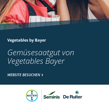
Vegetables by Bayer
Gemüsesaatgut von
Vegetables Bayer
WEBSITE BESUCHEN