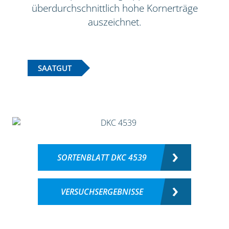
überdurchschnittlich hohe Kornerträge
auszeichnet.
SAATGUT
SORTENBLATT DKC 4539
VERSUCHSERGEBNISSE