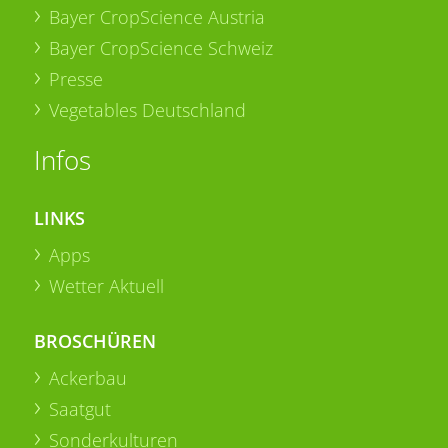
Bayer CropScience Austria
Bayer CropScience Schweiz
Presse
Vegetables Deutschland
Infos
LINKS
Apps
Wetter Aktuell
BROSCHÜREN
Ackerbau
Saatgut
Sonderkulturen