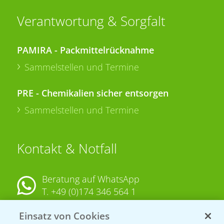
Verantwortung & Sorgfalt
PAMIRA - Packmittelrücknahme
Sammelstellen und Termine
PRE - Chemikalien sicher entsorgen
Sammelstellen und Termine
Kontakt & Notfall
Beratung auf WhatsApp
T.
+49 (0)174 346 564 1
Einsatz von Cookies
KONTAKT