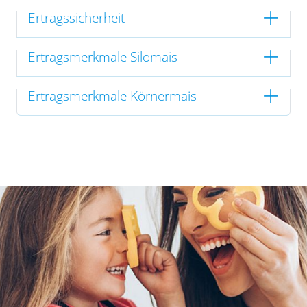
Ertragssicherheit
Ertragsmerkmale Silomais
Ertragsmerkmale Körnermais