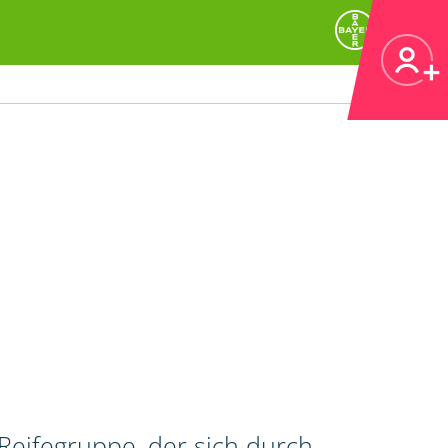
Reifegruppe, der sich durch