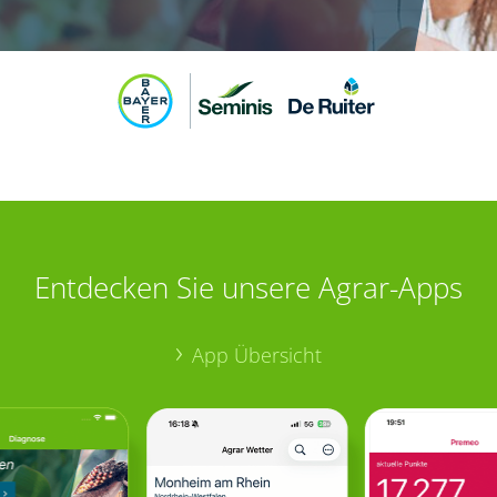
Entdecken Sie unsere Agrar-Apps
App Übersicht