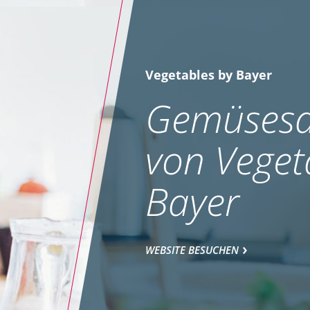
Vegetables by Bayer
Gemüsesa
von Veget
Bayer
WEBSITE BESUCHEN