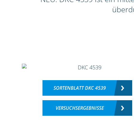
überdu
SORTENBLATT DKC 4539
VERSUCHSERGEBNISSE