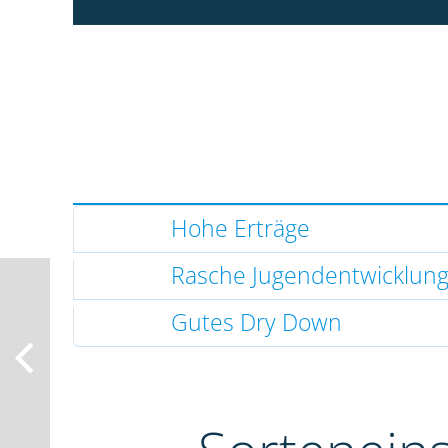
Hohe Erträge
Rasche Jugendentwicklun
Gutes Dry Down