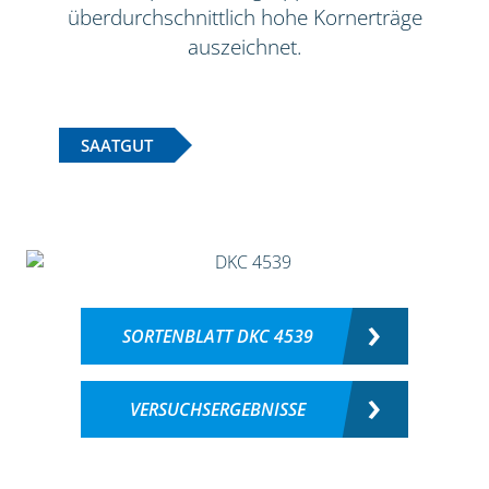
überdurchschnittlich hohe Kornerträge
auszeichnet.
SAATGUT
SORTENBLATT DKC 4539
VERSUCHSERGEBNISSE