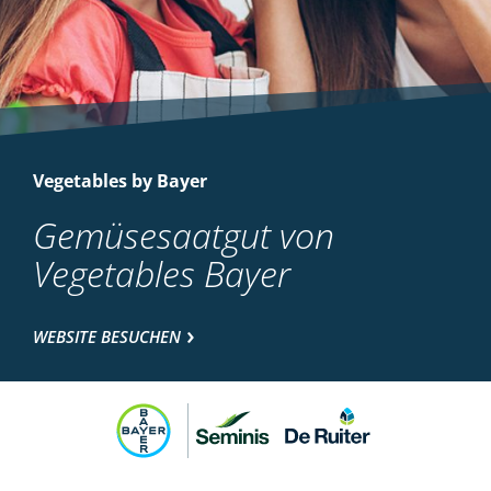
Vegetables by Bayer
Gemüsesaatgut von
Vegetables Bayer
WEBSITE BESUCHEN