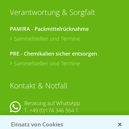
Verantwortung & Sorgfalt
PAMIRA - Packmittelrücknahme
Sammelstellen und Termine
PRE - Chemikalien sicher entsorgen
Sammelstellen und Termine
Kontakt & Notfall
Beratung auf WhatsApp
T.
+49 (0)174 346 564 1
Einsatz von Cookies
KONTAKT