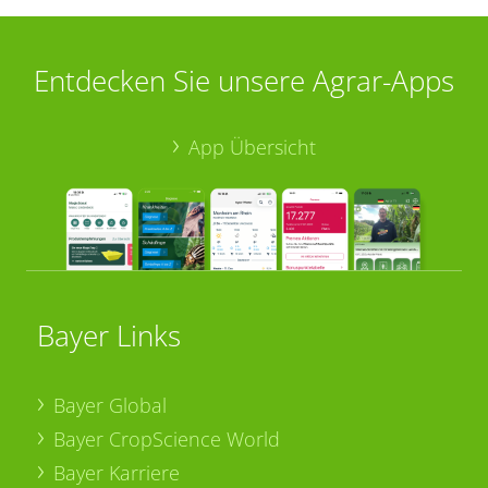
Entdecken Sie unsere Agrar-Apps
App Übersicht
Bayer Links
Bayer Global
Bayer CropScience World
Bayer Karriere