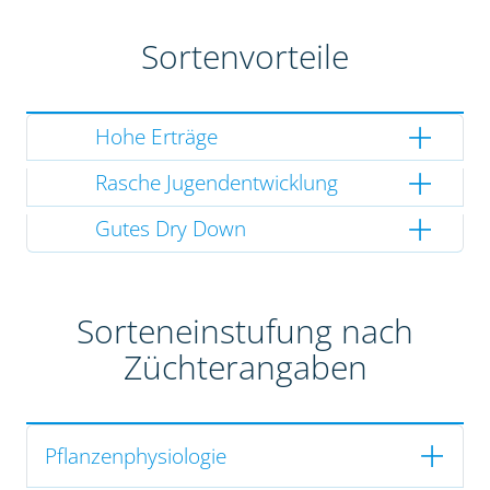
Sortenvorteile
Hohe Erträge
Rasche Jugendentwicklung
Gutes Dry Down
Sorteneinstufung nach
Züchterangaben
Pflanzenphysiologie