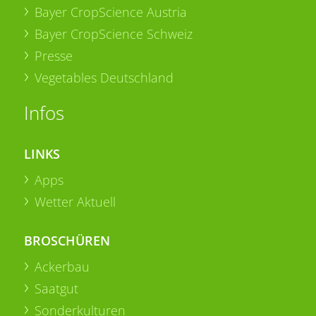
Bayer CropScience Austria
Bayer CropScience Schweiz
Presse
Vegetables Deutschland
Infos
LINKS
Apps
Wetter Aktuell
BROSCHÜREN
Ackerbau
Saatgut
Sonderkulturen