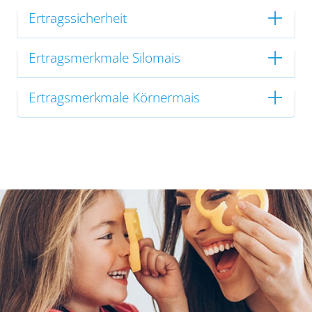
Ertragssicherheit
Ertragsmerkmale Silomais
Ertragsmerkmale Körnermais