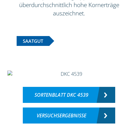
überdurchschnittlich hohe Kornerträge
auszeichnet.
SAATGUT
SORTENBLATT DKC 4539
VERSUCHSERGEBNISSE