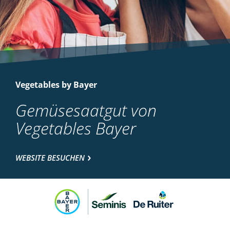
Vegetables by Bayer
Gemüsesaatgut von
Vegetables Bayer
WEBSITE BESUCHEN