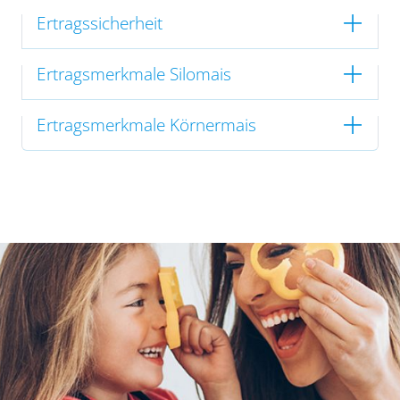
Ertragssicherheit
Ertragsmerkmale Silomais
Ertragsmerkmale Körnermais