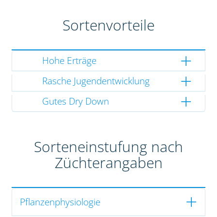
Sortenvorteile
Hohe Erträge
Rasche Jugendentwicklung
Gutes Dry Down
Sorteneinstufung nach
Züchterangaben
Pflanzenphysiologie