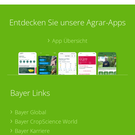
Entdecken Sie unsere Agrar-Apps
App Übersicht
Bayer Links
Bayer Global
Bayer CropScience World
Bayer Karriere