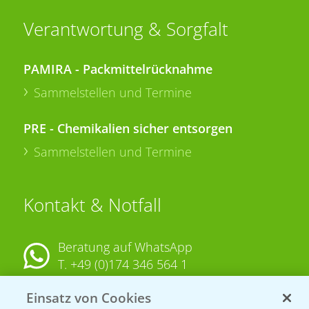
Verantwortung & Sorgfalt
PAMIRA - Packmittelrücknahme
Sammelstellen und Termine
PRE - Chemikalien sicher entsorgen
Sammelstellen und Termine
Kontakt & Notfall
Beratung auf WhatsApp
T.
+49 (0)174 346 564 1
Einsatz von Cookies
KONTAKT