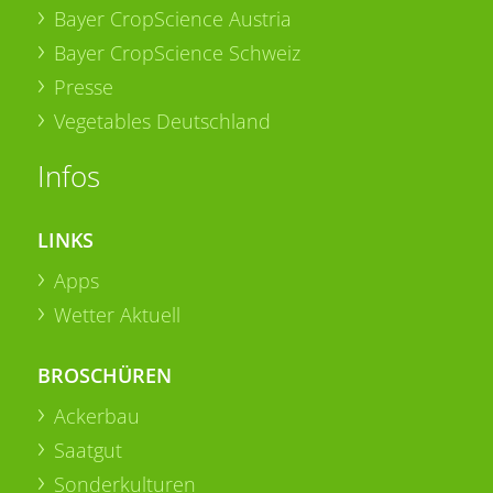
Bayer CropScience Austria
Bayer CropScience Schweiz
Presse
Vegetables Deutschland
Infos
LINKS
Apps
Wetter Aktuell
BROSCHÜREN
Ackerbau
Saatgut
Sonderkulturen