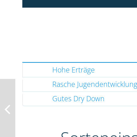
Hohe Erträge
Rasche Jugendentwicklun
Gutes Dry Down