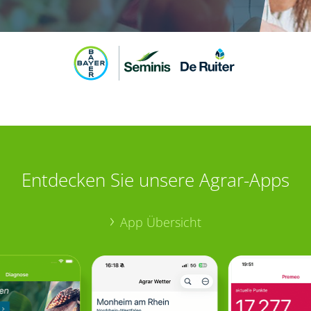
Entdecken Sie unsere Agrar-Apps
App Übersicht