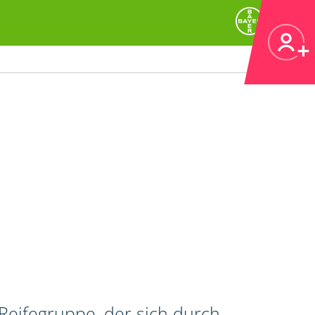
Reifegruppe, der sich durch