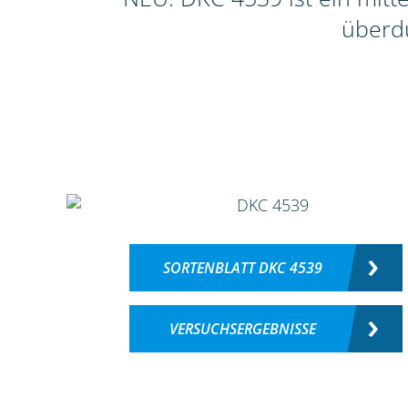
überdu
SORTENBLATT DKC 4539
VERSUCHSERGEBNISSE