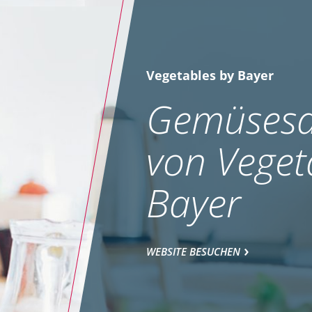
Vegetables by Bayer
Gemüsesa
von Veget
Bayer
WEBSITE BESUCHEN