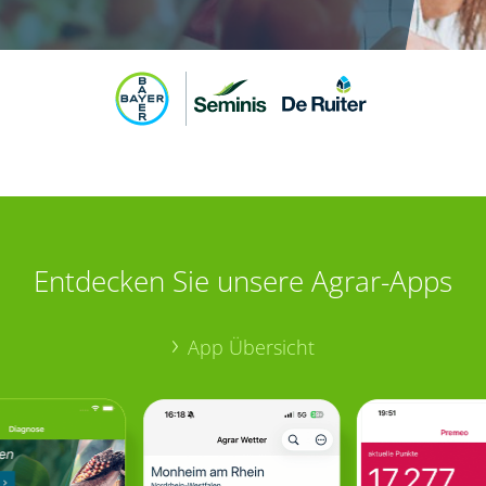
Entdecken Sie unsere Agrar-Apps
App Übersicht