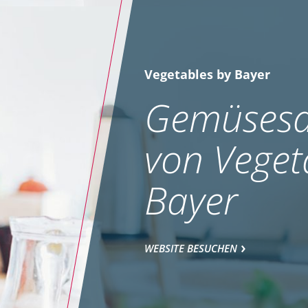
Vegetables by Bayer
Gemüsesa
von Veget
Bayer
WEBSITE BESUCHEN