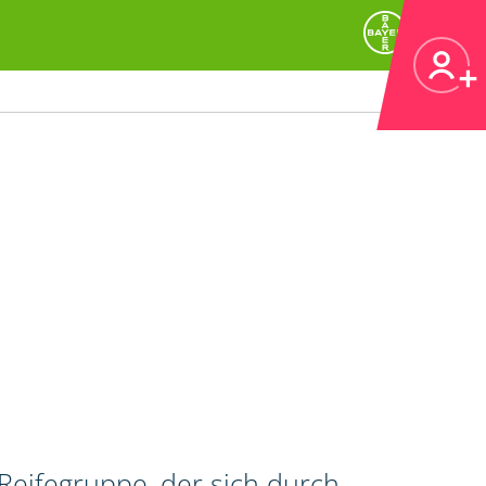
Reifegruppe, der sich durch