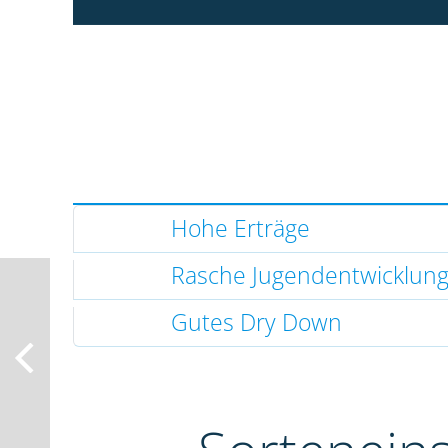
Hohe Erträge
Rasche Jugendentwicklun
Gutes Dry Down