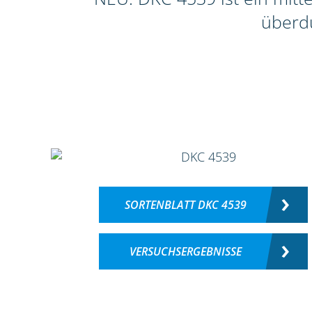
überdu
SORTENBLATT DKC 4539
VERSUCHSERGEBNISSE