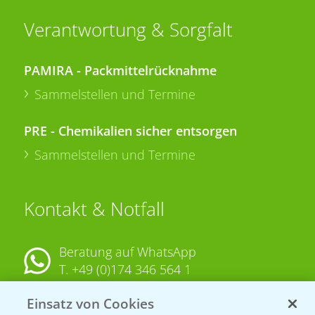
Verantwortung & Sorgfalt
PAMIRA - Packmittelrücknahme
Sammelstellen und Termine
PRE - Chemikalien sicher entsorgen
Sammelstellen und Termine
Kontakt & Notfall
Beratung auf WhatsApp
T.
+49 (0)174 346 564 1
Einsatz von Cookies
KONTAKT