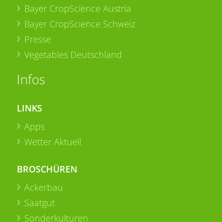
Bayer CropScience Austria
Bayer CropScience Schweiz
Presse
Vegetables Deutschland
Infos
LINKS
Apps
Wetter Aktuell
BROSCHÜREN
Ackerbau
Saatgut
Sonderkulturen