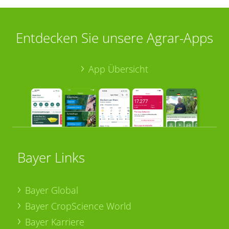
Entdecken Sie unsere Agrar-Apps
App Übersicht
Bayer Links
Bayer Global
Bayer CropScience World
Bayer Karriere