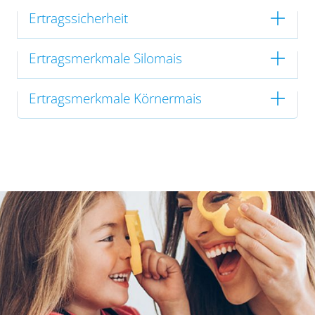
Ertragssicherheit
Ertragsmerkmale Silomais
Ertragsmerkmale Körnermais