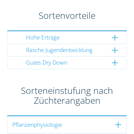
Sortenvorteile
Hohe Erträge
Rasche Jugendentwicklung
Gutes Dry Down
Sorteneinstufung nach
Züchterangaben
Pflanzenphysiologie