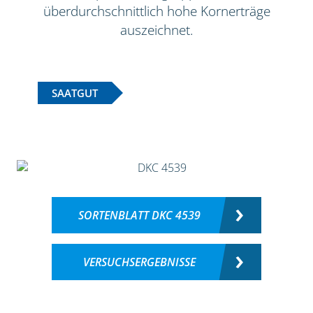
überdurchschnittlich hohe Kornerträge
auszeichnet.
SAATGUT
SORTENBLATT DKC 4539
VERSUCHSERGEBNISSE