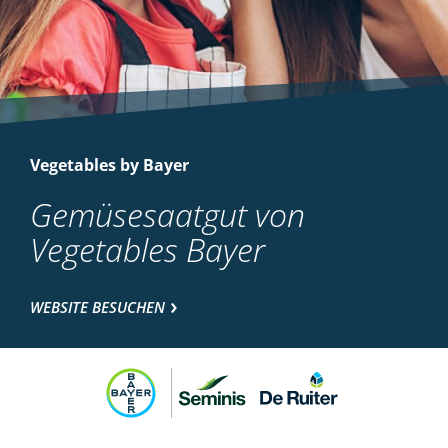
Vegetables by Bayer
Gemüsesaatgut von
Vegetables Bayer
WEBSITE BESUCHEN