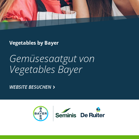
Vegetables by Bayer
Gemüsesaatgut von
Vegetables Bayer
WEBSITE BESUCHEN