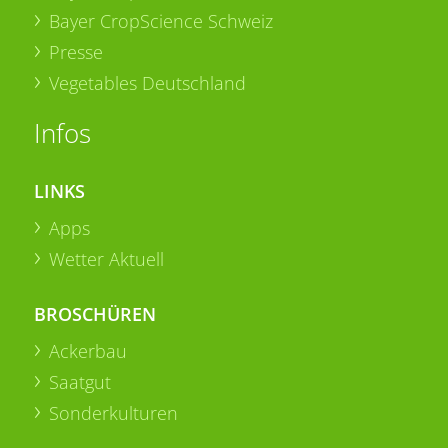
Bayer CropScience Schweiz
Presse
Vegetables Deutschland
Infos
LINKS
Apps
Wetter Aktuell
BROSCHÜREN
Ackerbau
Saatgut
Sonderkulturen