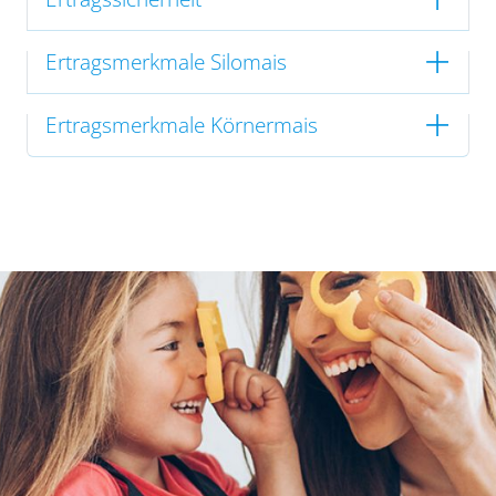
Ertragsmerkmale Silomais
Ertragsmerkmale Körnermais