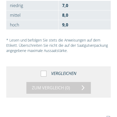
niedrig
7,0
mittel
8,0
hoch
9,0
* Lesen und befolgen Sie stets die Anweisungen auf dem
Etikett. Überschreiten Sie nicht die auf der Saatgutverpackung
angegebene maximale Aussaatstärke.
VERGLEICHEN
ZUM VERGLEICH
(0)