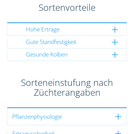
Sortenvorteile
Hohe Erträge
Gute Standfestigkeit
Gesunde Kolben
Sorteneinstufung nach
Züchterangaben
Pflanzenphysiologie
Ertragssicherheit