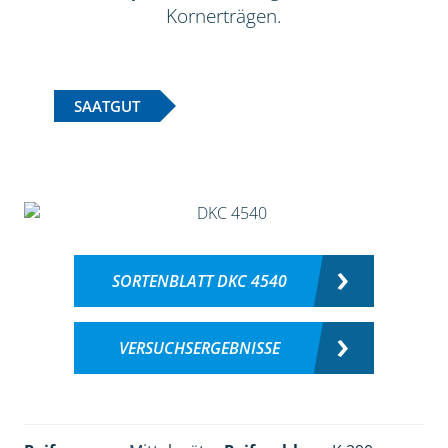
Kornerträgen.
SAATGUT
SORTENBLATT DKC 4540
VERSUCHSERGEBNISSE