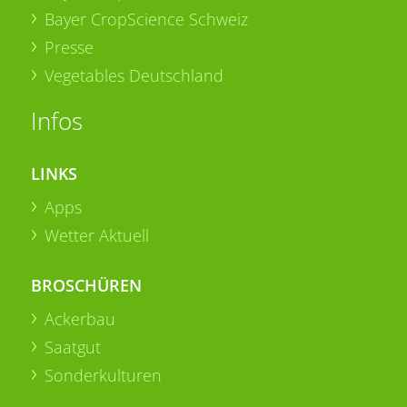
Bayer CropScience Schweiz
Presse
Vegetables Deutschland
Infos
LINKS
Apps
Wetter Aktuell
BROSCHÜREN
Ackerbau
Saatgut
Sonderkulturen