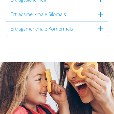
Ertragsmerkmale Silomais
Ertragsmerkmale Körnermais