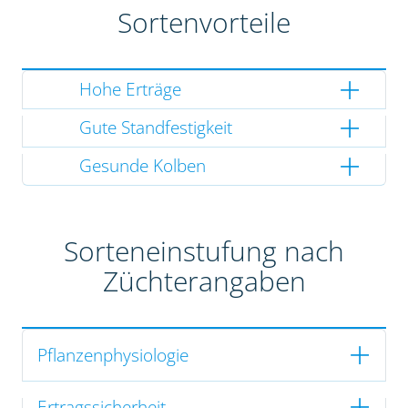
Sortenvorteile
Hohe Erträge
Gute Standfestigkeit
Gesunde Kolben
Sorteneinstufung nach
Züchterangaben
Pflanzenphysiologie
Ertragssicherheit