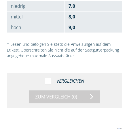
niedrig
7,0
mittel
8,0
hoch
9,0
* Lesen und befolgen Sie stets die Anweisungen auf dem
Etikett. Überschreiten Sie nicht die auf der Saatgutverpackung
angegebene maximale Aussaatstärke.
VERGLEICHEN
ZUM VERGLEICH
(0)