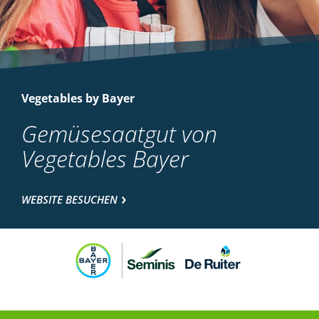
Vegetables by Bayer
Gemüsesaatgut von
Vegetables Bayer
WEBSITE BESUCHEN