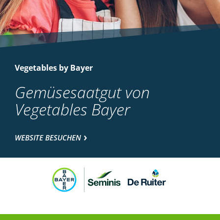
Vegetables by Bayer
Gemüsesaatgut von
Vegetables Bayer
WEBSITE BESUCHEN