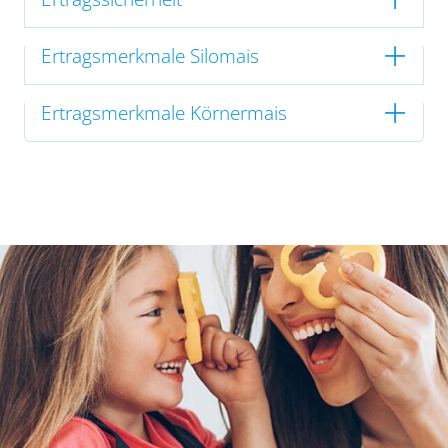
Ertragsmerkmale Silomais
Ertragsmerkmale Körnermais