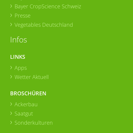
Bayer CropScience Schweiz
Presse
Vegetables Deutschland
Infos
LINKS
Apps
Wetter Aktuell
BROSCHÜREN
Ackerbau
Saatgut
Sonderkulturen