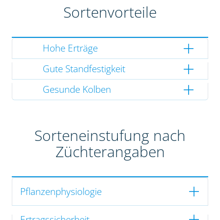
Sortenvorteile
Hohe Erträge
Gute Standfestigkeit
Gesunde Kolben
Sorteneinstufung nach
Züchterangaben
Pflanzenphysiologie
Ertragssicherheit