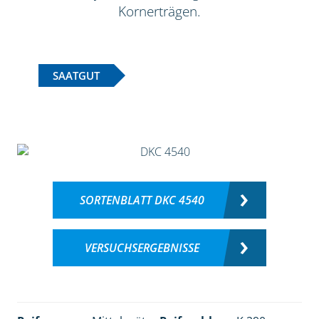
Kornerträgen.
SAATGUT
SORTENBLATT DKC 4540
VERSUCHSERGEBNISSE