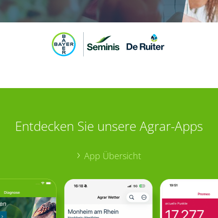
Entdecken Sie unsere Agrar-Apps
App Übersicht