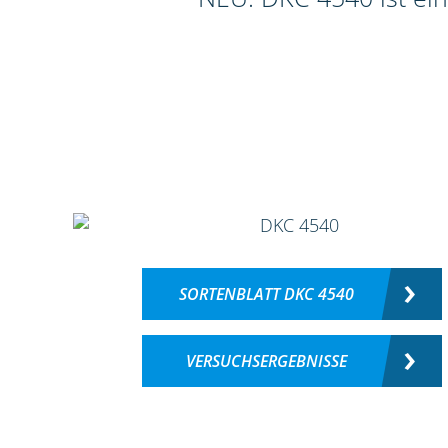
SORTENBLATT DKC 4540
VERSUCHSERGEBNISSE