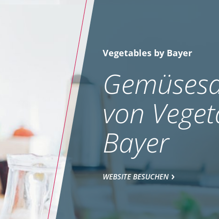
Vegetables by Bayer
Gemüsesa
von Veget
Bayer
WEBSITE BESUCHEN