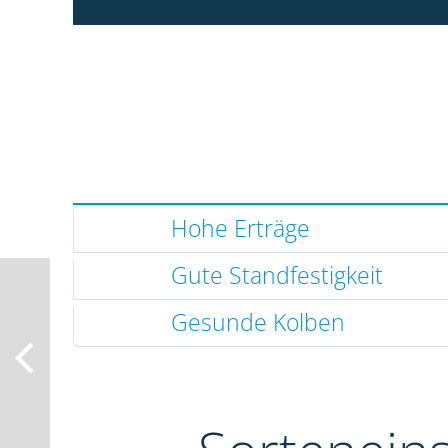
Hohe Erträge
Gute Standfestigkeit
Gesunde Kolben