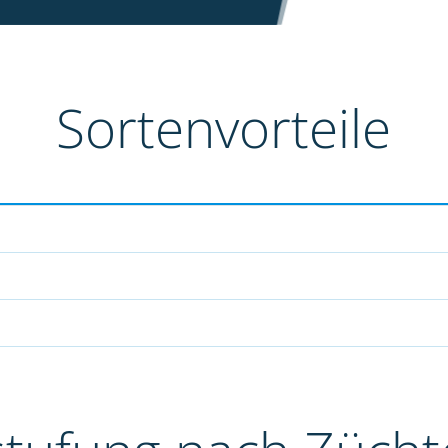
Sortenvorteile