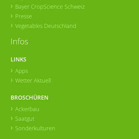
Bayer CropScience Schweiz
Presse
Vegetables Deutschland
Infos
LINKS
Apps
Wetter Aktuell
BROSCHÜREN
Ackerbau
Saatgut
Sonderkulturen