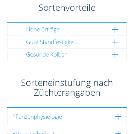
Sortenvorteile
Hohe Erträge
Gute Standfestigkeit
Gesunde Kolben
Sorteneinstufung nach
Züchterangaben
Pflanzenphysiologie
Ertragssicherheit