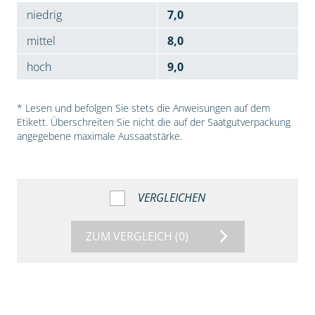
niedrig
7,0
mittel
8,0
hoch
9,0
* Lesen und befolgen Sie stets die Anweisungen auf dem
Etikett. Überschreiten Sie nicht die auf der Saatgutverpackung
angegebene maximale Aussaatstärke.
VERGLEICHEN
ZUM VERGLEICH
(0)