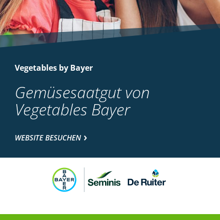
Vegetables by Bayer
Gemüsesaatgut von
Vegetables Bayer
WEBSITE BESUCHEN