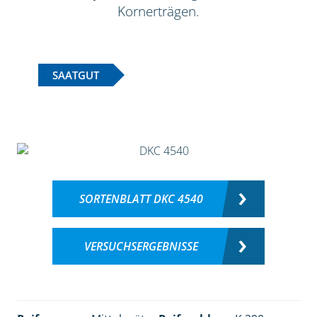
Kornerträgen.
SAATGUT
SORTENBLATT DKC 4540
VERSUCHSERGEBNISSE