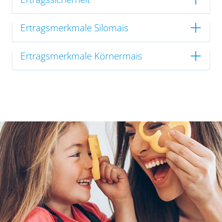
Ertragsmerkmale Silomais
Ertragsmerkmale Körnermais