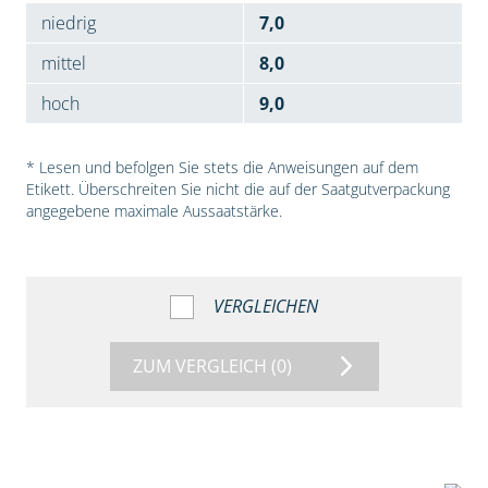
niedrig
7,0
mittel
8,0
hoch
9,0
* Lesen und befolgen Sie stets die Anweisungen auf dem
Etikett. Überschreiten Sie nicht die auf der Saatgutverpackung
angegebene maximale Aussaatstärke.
VERGLEICHEN
ZUM VERGLEICH
(0)