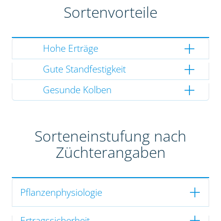
Sortenvorteile
Hohe Erträge
Gute Standfestigkeit
Gesunde Kolben
Sorteneinstufung nach
Züchterangaben
Pflanzenphysiologie
Ertragssicherheit