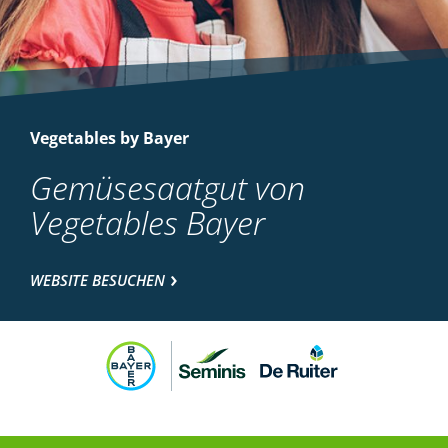
Vegetables by Bayer
Gemüsesaatgut von
Vegetables Bayer
WEBSITE BESUCHEN