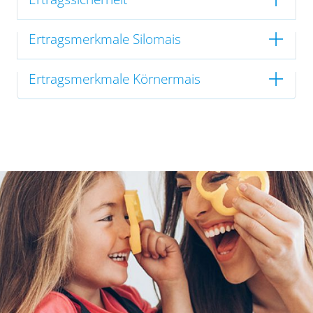
Ertragsmerkmale Silomais
Ertragsmerkmale Körnermais