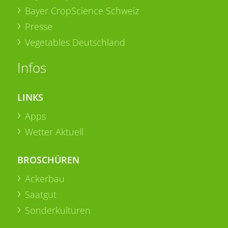
Bayer CropScience Schweiz
Presse
Vegetables Deutschland
Infos
LINKS
Apps
Wetter Aktuell
BROSCHÜREN
Ackerbau
Saatgut
Sonderkulturen