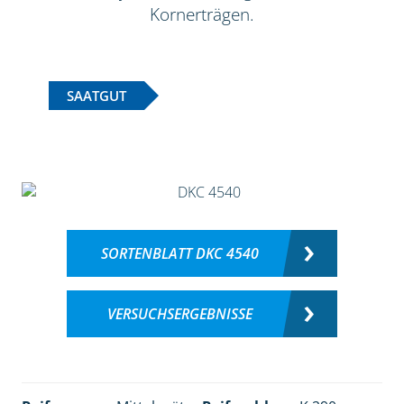
Kornerträgen.
SAATGUT
SORTENBLATT DKC 4540
VERSUCHSERGEBNISSE