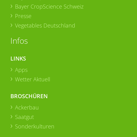
Bayer CropScience Schweiz
Presse
Vegetables Deutschland
Infos
LINKS
Apps
Wetter Aktuell
BROSCHÜREN
Ackerbau
Saatgut
Sonderkulturen