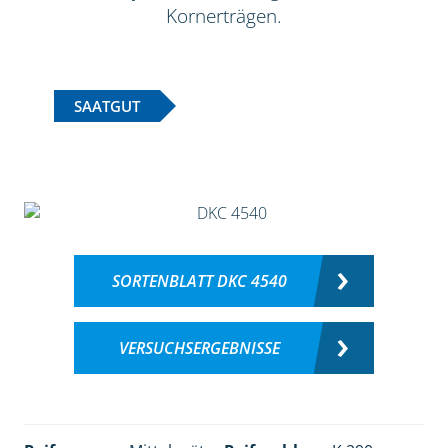
Kornerträgen.
SAATGUT
SORTENBLATT DKC 4540
VERSUCHSERGEBNISSE