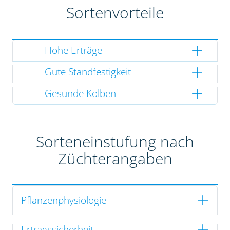
Sortenvorteile
Hohe Erträge
Gute Standfestigkeit
Gesunde Kolben
Sorteneinstufung nach
Züchterangaben
Pflanzenphysiologie
Ertragssicherheit