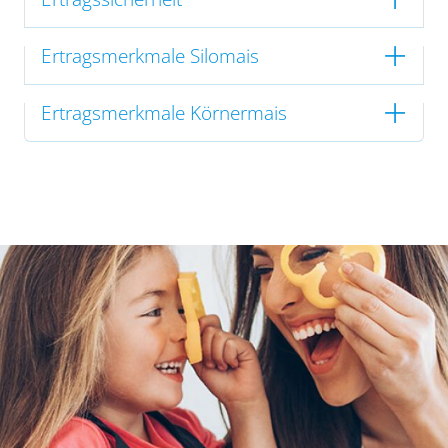
Ertragsmerkmale Silomais
Ertragsmerkmale Körnermais