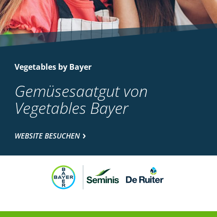
Vegetables by Bayer
Gemüsesaatgut von
Vegetables Bayer
WEBSITE BESUCHEN