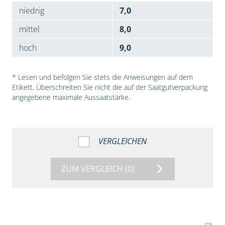
niedrig
7,0
mittel
8,0
hoch
9,0
* Lesen und befolgen Sie stets die Anweisungen auf dem
Etikett. Überschreiten Sie nicht die auf der Saatgutverpackung
angegebene maximale Aussaatstärke.
VERGLEICHEN
ZUM VERGLEICH
(0)