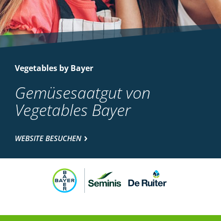
Vegetables by Bayer
Gemüsesaatgut von
Vegetables Bayer
WEBSITE BESUCHEN