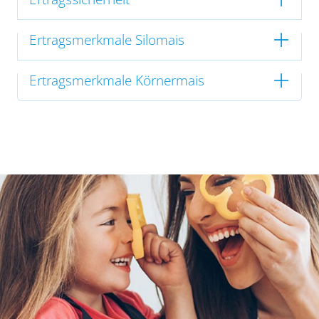
Ertragsmerkmale Silomais
Ertragsmerkmale Körnermais