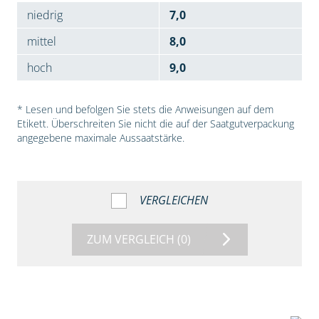
niedrig
7,0
mittel
8,0
hoch
9,0
* Lesen und befolgen Sie stets die Anweisungen auf dem
Etikett. Überschreiten Sie nicht die auf der Saatgutverpackung
angegebene maximale Aussaatstärke.
VERGLEICHEN
ZUM VERGLEICH
(0)