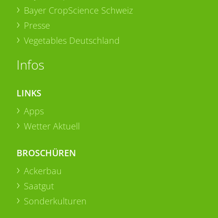
Bayer CropScience Schweiz
Presse
Vegetables Deutschland
Infos
LINKS
Apps
Wetter Aktuell
BROSCHÜREN
Ackerbau
Saatgut
Sonderkulturen