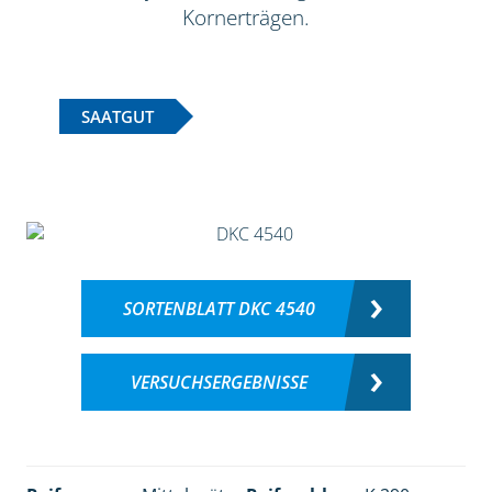
Kornerträgen.
SAATGUT
SORTENBLATT DKC 4540
VERSUCHSERGEBNISSE