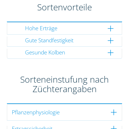
Sortenvorteile
Hohe Erträge
Gute Standfestigkeit
Gesunde Kolben
Sorteneinstufung nach
Züchterangaben
Pflanzenphysiologie
Ertragssicherheit