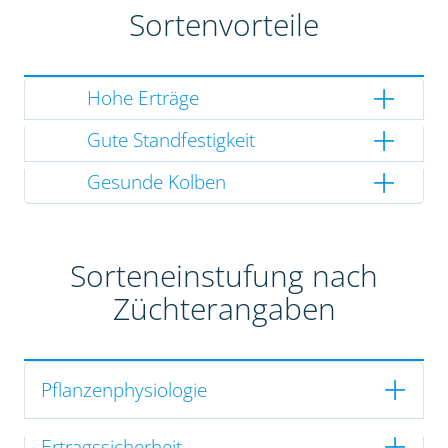
Sortenvorteile
Hohe Erträge
Gute Standfestigkeit
Gesunde Kolben
Sorteneinstufung nach
Züchterangaben
Pflanzenphysiologie
Ertragssicherheit