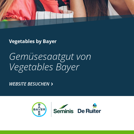
Vegetables by Bayer
Gemüsesaatgut von
Vegetables Bayer
WEBSITE BESUCHEN