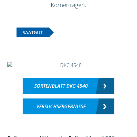
Kornerträgen.
SAATGUT
SORTENBLATT DKC 4540
VERSUCHSERGEBNISSE