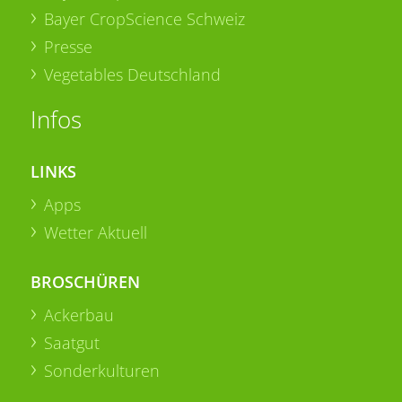
Bayer CropScience Schweiz
Presse
Vegetables Deutschland
Infos
LINKS
Apps
Wetter Aktuell
BROSCHÜREN
Ackerbau
Saatgut
Sonderkulturen