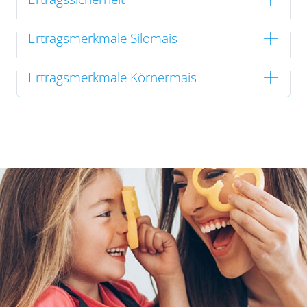
Ertragsmerkmale Silomais
Ertragsmerkmale Körnermais