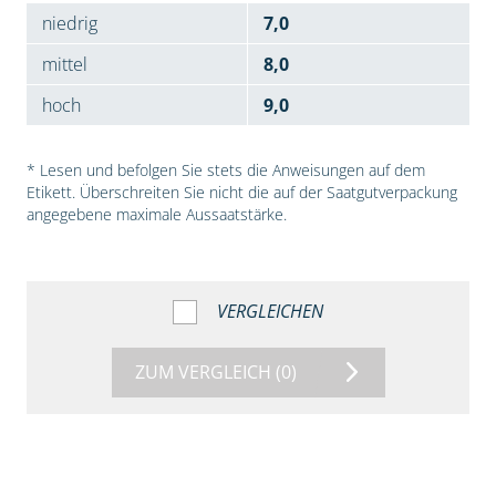
niedrig
7,0
mittel
8,0
hoch
9,0
* Lesen und befolgen Sie stets die Anweisungen auf dem
Etikett. Überschreiten Sie nicht die auf der Saatgutverpackung
angegebene maximale Aussaatstärke.
VERGLEICHEN
ZUM VERGLEICH
(0)