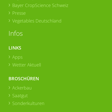
Bayer CropScience Schweiz
Presse
Vegetables Deutschland
Infos
LINKS
Apps
Wetter Aktuell
BROSCHÜREN
Ackerbau
Saatgut
Sonderkulturen