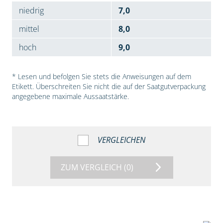
niedrig
7,0
mittel
8,0
hoch
9,0
* Lesen und befolgen Sie stets die Anweisungen auf dem
Etikett. Überschreiten Sie nicht die auf der Saatgutverpackung
angegebene maximale Aussaatstärke.
VERGLEICHEN
ZUM VERGLEICH
(0)