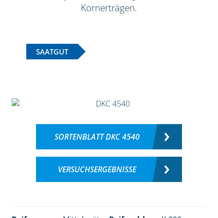
Kornerträgen.
SAATGUT
SORTENBLATT DKC 4540
VERSUCHSERGEBNISSE