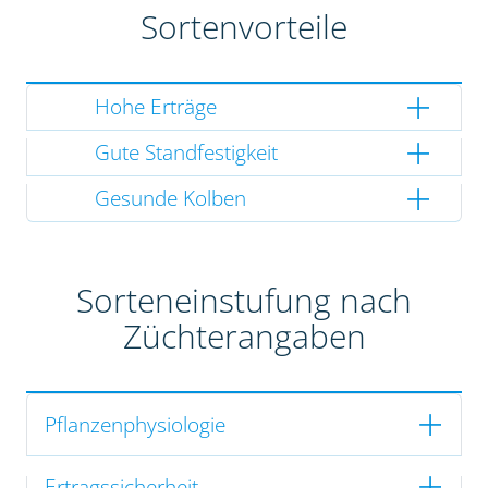
Sortenvorteile
Hohe Erträge
Gute Standfestigkeit
Gesunde Kolben
Sorteneinstufung nach
Züchterangaben
Pflanzenphysiologie
Ertragssicherheit