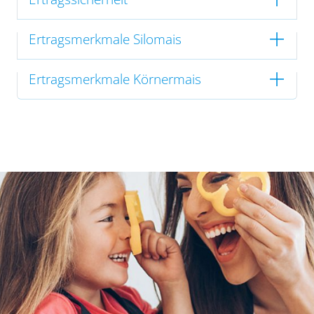
Ertragsmerkmale Silomais
Ertragsmerkmale Körnermais