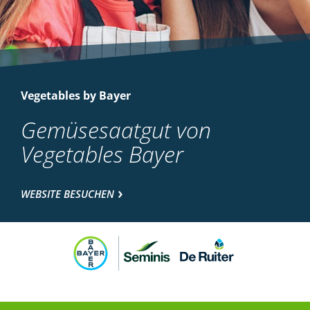
Vegetables by Bayer
Gemüsesaatgut von
Vegetables Bayer
WEBSITE BESUCHEN