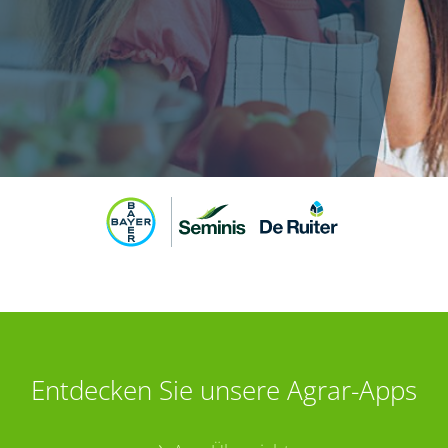
Entdecken Sie unsere Agrar-Apps