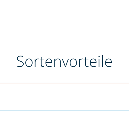
Sortenvorteile