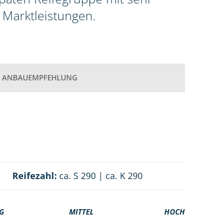
 Marktleistungen.
ANBAUEMPFEHLUNG
Reifezahl:
ca. S 290 | ca. K 290
G
MITTEL
HOCH