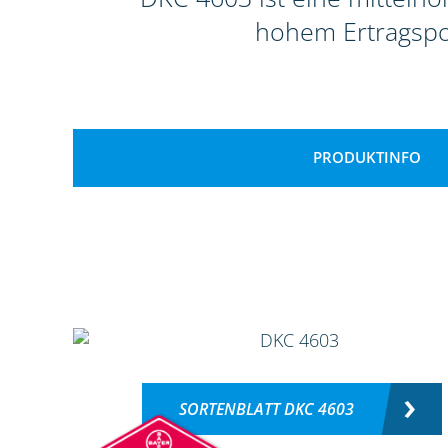
hohem Ertragspot
PRODUKTINFO
SORTENBLATT DKC 4603