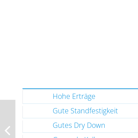
Hohe Erträge
Gute Standfestigkeit
Gutes Dry Down