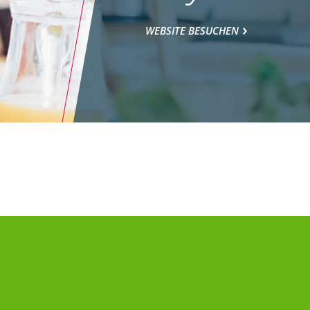
WEBSITE BESUCHEN