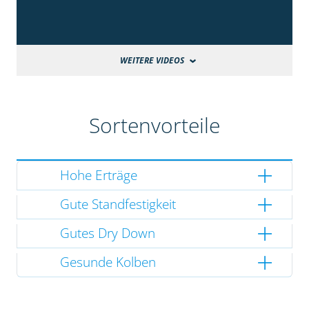
WEITERE VIDEOS
Sortenvorteile
Hohe Erträge
Gute Standfestigkeit
Gutes Dry Down
Gesunde Kolben