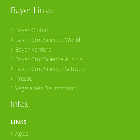
Bayer Links
Bayer Global
Bayer CropScience World
Bayer Karriere
Bayer CropScience Austria
Bayer CropScience Schweiz
Presse
Vegetables Deutschland
Infos
LINKS
Apps