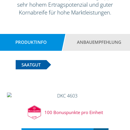
sehr hohem Ertragspotenzial und guter
Kornabreife für hohe Marktleistungen.
PRODUKTINFO
ANBAUEMPFEHLUNG
SAATGUT
100 Bonuspunkte pro Einheit