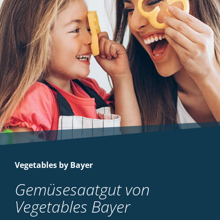
Vegetables by Bayer
Gemüsesaatgut von
Vegetables Bayer