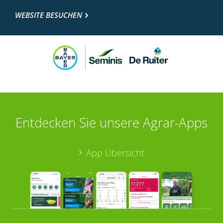
WEBSITE BESUCHEN
Entdecken Sie unsere Agrar-Apps
App Übersicht