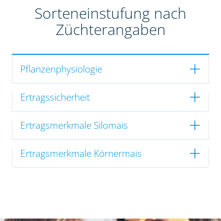
Sorteneinstufung nach
Züchterangaben
Pflanzenphysiologie
Ertragssicherheit
Ertragsmerkmale Silomais
Ertragsmerkmale Körnermais