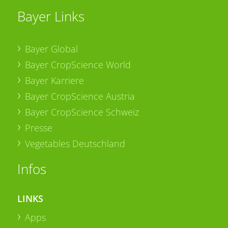
Bayer Links
Bayer Global
Bayer CropScience World
Bayer Karriere
Bayer CropScience Austria
Bayer CropScience Schweiz
Presse
Vegetables Deutschland
Infos
LINKS
Apps