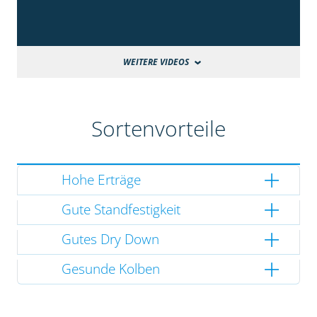
WEITERE VIDEOS
Sortenvorteile
Hohe Erträge
Gute Standfestigkeit
Gutes Dry Down
Gesunde Kolben