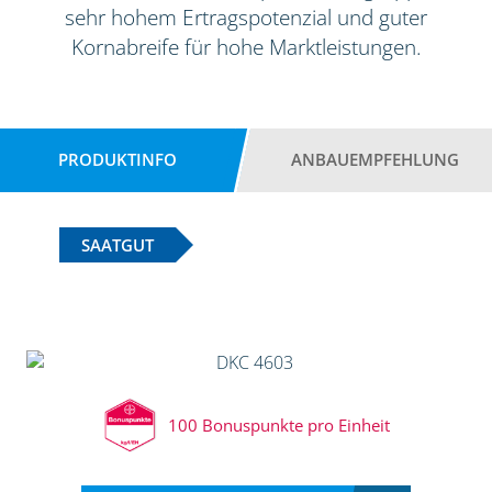
sehr hohem Ertragspotenzial und guter
Kornabreife für hohe Marktleistungen.
PRODUKTINFO
ANBAUEMPFEHLUNG
SAATGUT
100 Bonuspunkte pro Einheit