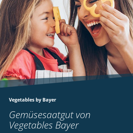
Vegetables by Bayer
Gemüsesaatgut von
Vegetables Bayer