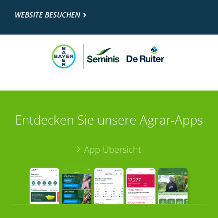
WEBSITE BESUCHEN
Entdecken Sie unsere Agrar-Apps
App Übersicht