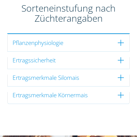
Sorteneinstufung nach
Züchterangaben
Pflanzenphysiologie
Ertragssicherheit
Ertragsmerkmale Silomais
Ertragsmerkmale Körnermais