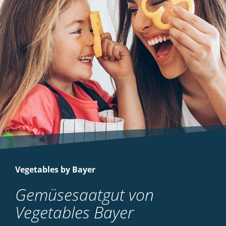
Vegetables by Bayer
Gemüsesaatgut von
Vegetables Bayer