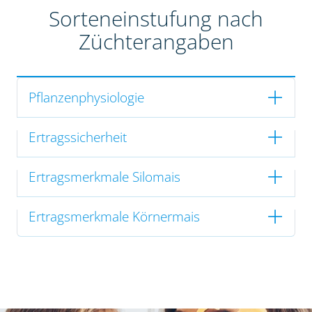
Sorteneinstufung nach
Züchterangaben
Pflanzenphysiologie
Ertragssicherheit
Ertragsmerkmale Silomais
Ertragsmerkmale Körnermais