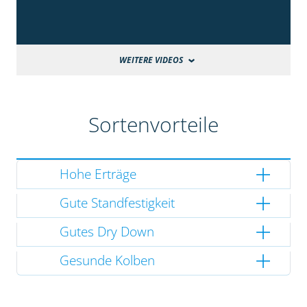
WEITERE VIDEOS
Sortenvorteile
Hohe Erträge
Gute Standfestigkeit
Gutes Dry Down
Gesunde Kolben