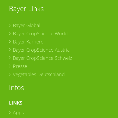
Bayer Links
Bayer Global
Bayer CropScience World
Bayer Karriere
Bayer CropScience Austria
Bayer CropScience Schweiz
Presse
Vegetables Deutschland
Infos
LINKS
Apps