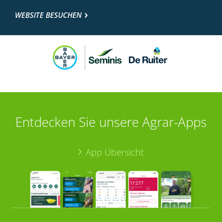
WEBSITE BESUCHEN
Entdecken Sie unsere Agrar-Apps
App Übersicht