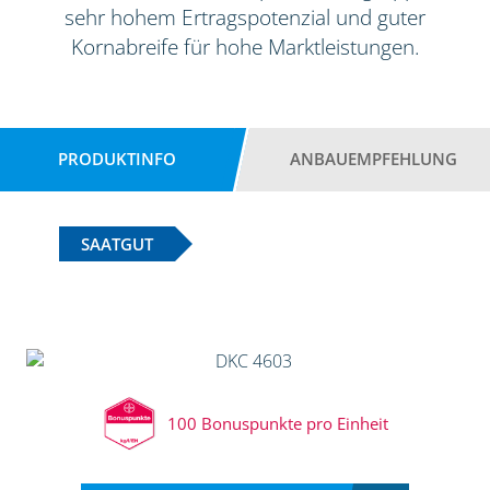
sehr hohem Ertragspotenzial und guter
Kornabreife für hohe Marktleistungen.
PRODUKTINFO
ANBAUEMPFEHLUNG
SAATGUT
100 Bonuspunkte pro Einheit