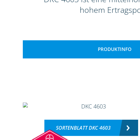
hohem Ertragspot
PRODUKTINFO
SORTENBLATT DKC 4603