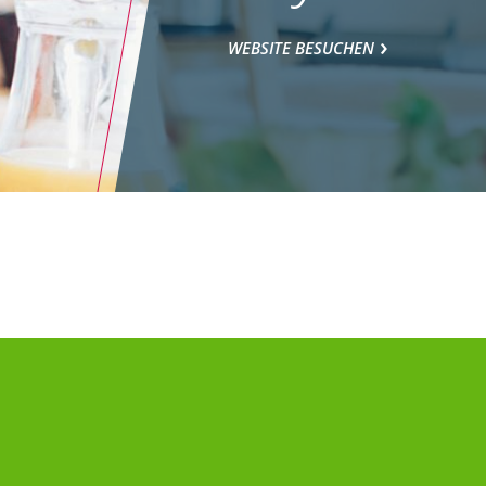
WEBSITE BESUCHEN