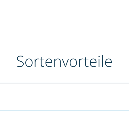
Sortenvorteile