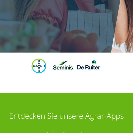
Entdecken Sie unsere Agrar-Apps