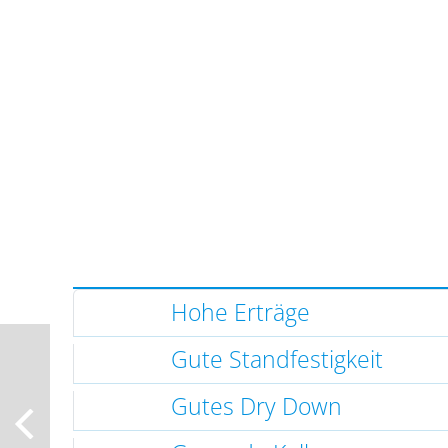
Hohe Erträge
Gute Standfestigkeit
Gutes Dry Down