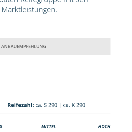
 Marktleistungen.
ANBAUEMPFEHLUNG
Reifezahl:
ca. S 290 | ca. K 290
G
MITTEL
HOCH