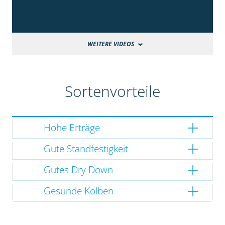
WEITERE VIDEOS
Sortenvorteile
Hohe Erträge
Gute Standfestigkeit
Gutes Dry Down
Gesunde Kolben