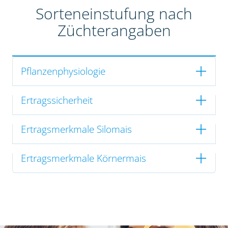
Sorteneinstufung nach
Züchterangaben
Pflanzenphysiologie
Ertragssicherheit
Ertragsmerkmale Silomais
Ertragsmerkmale Körnermais