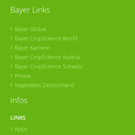
Bayer Links
Bayer Global
Bayer CropScience World
Bayer Karriere
Bayer CropScience Austria
Bayer CropScience Schweiz
Presse
Vegetables Deutschland
Infos
LINKS
Apps