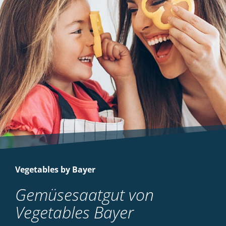
Vegetables by Bayer
Gemüsesaatgut von
Vegetables Bayer