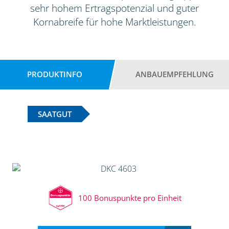
sehr hohem Ertragspotenzial und guter
Kornabreife für hohe Marktleistungen.
PRODUKTINFO
ANBAUEMPFEHLUNG
SAATGUT
100 Bonuspunkte pro Einheit