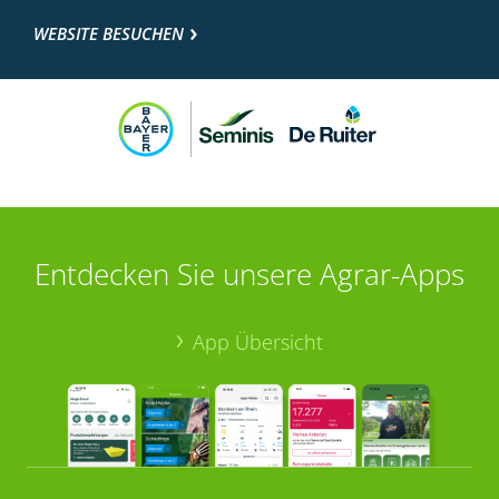
WEBSITE BESUCHEN
Entdecken Sie unsere Agrar-Apps
App Übersicht