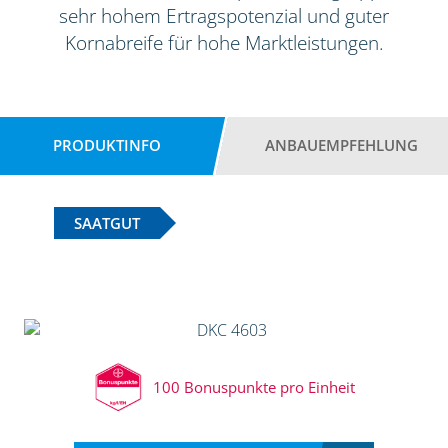
sehr hohem Ertragspotenzial und guter
Kornabreife für hohe Marktleistungen.
PRODUKTINFO
ANBAUEMPFEHLUNG
SAATGUT
100 Bonuspunkte pro Einheit