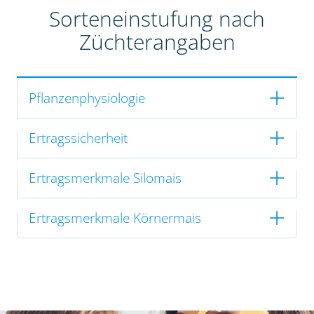
Sorteneinstufung nach
Züchterangaben
Pflanzenphysiologie
Ertragssicherheit
Ertragsmerkmale Silomais
Ertragsmerkmale Körnermais