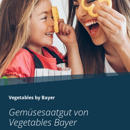
Vegetables by Bayer
Gemüsesaatgut von
Vegetables Bayer