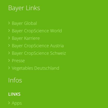
Bayer Links
Bayer Global
Bayer CropScience World
Bayer Karriere
Bayer CropScience Austria
Bayer CropScience Schweiz
Presse
Vegetables Deutschland
Infos
LINKS
Apps