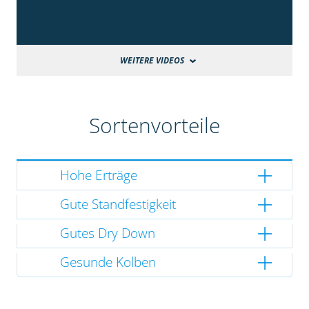
WEITERE VIDEOS
Sortenvorteile
Hohe Erträge
Gute Standfestigkeit
Gutes Dry Down
Gesunde Kolben