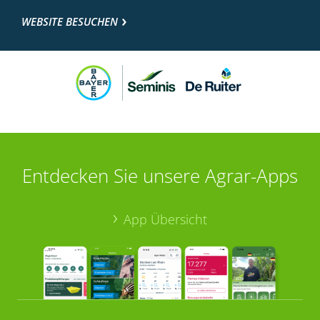
WEBSITE BESUCHEN
Entdecken Sie unsere Agrar-Apps
App Übersicht