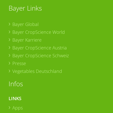
Bayer Links
Bayer Global
Bayer CropScience World
Bayer Karriere
Bayer CropScience Austria
Bayer CropScience Schweiz
Presse
Vegetables Deutschland
Infos
LINKS
Apps