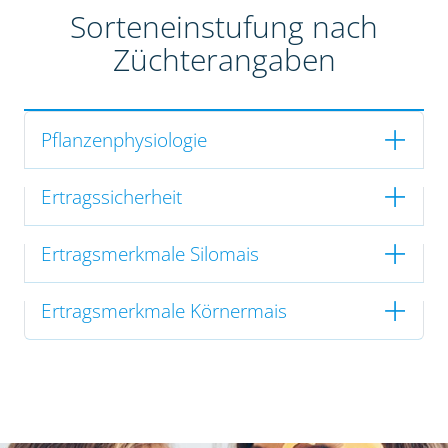
Sorteneinstufung nach
Züchterangaben
Pflanzenphysiologie
Ertragssicherheit
Ertragsmerkmale Silomais
Ertragsmerkmale Körnermais