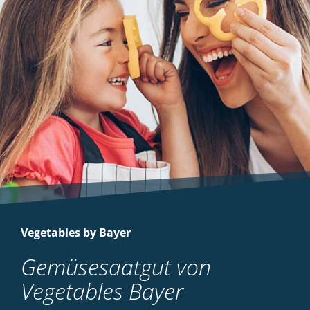
Vegetables by Bayer
Gemüsesaatgut von
Vegetables Bayer