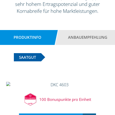
sehr hohem Ertragspotenzial und guter
Kornabreife für hohe Marktleistungen.
PRODUKTINFO
ANBAUEMPFEHLUNG
SAATGUT
100 Bonuspunkte pro Einheit