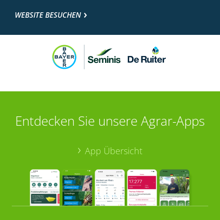
WEBSITE BESUCHEN
Entdecken Sie unsere Agrar-Apps
App Übersicht