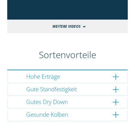
WEITERE VIDEOS
Sortenvorteile
Hohe Erträge
Gute Standfestigkeit
Gutes Dry Down
Gesunde Kolben